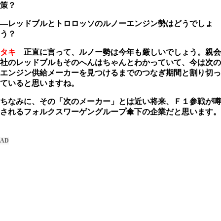
策？
―レッドブルとトロロッソのルノーエンジン勢はどうでしょ
う？
タキ
正直に言って、ルノー勢は今年も厳しいでしょう。親会
社のレッドブルもそのへんはちゃんとわかっていて、今は次の
エンジン供給メーカーを見つけるまでのつなぎ期間と割り切っ
ていると思いますね。
ちなみに、その「次のメーカー」とは近い将来、Ｆ１参戦が噂
されるフォルクスワーゲングループ傘下の企業だと思います。