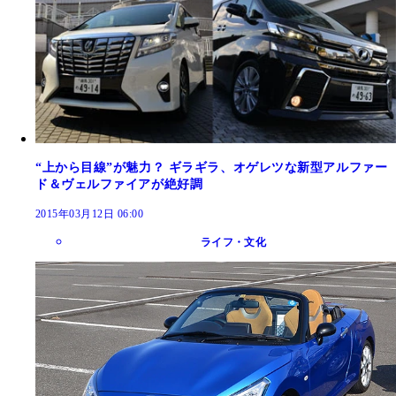
“上から目線”が魅力？ ギラギラ、オゲレツな新型アルファー
ド＆ヴェルファイアが絶好調
2015年03月12日 06:00
ライフ・文化