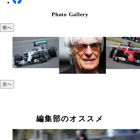
Photo Gallery
前へ
次へ
編集部のオススメ