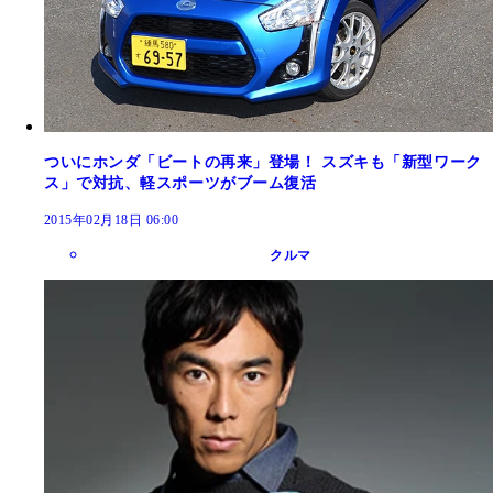
ついにホンダ「ビートの再来」登場！ スズキも「新型ワーク
ス」で対抗、軽スポーツがブーム復活
2015年02月18日 06:00
クルマ