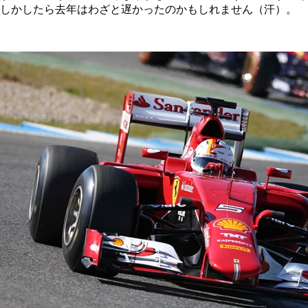
しかしたら去年はわざと遅かったのかもしれません（汗）。