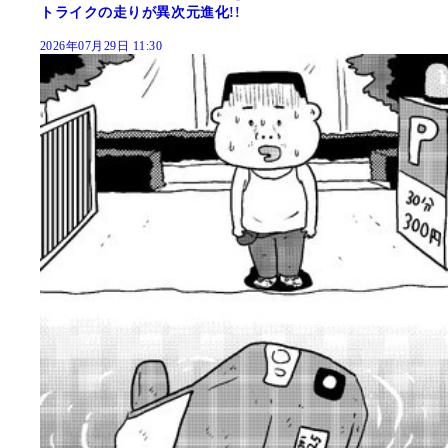
トライクの走りが異次元進化!!
2026年07月29日 11:30