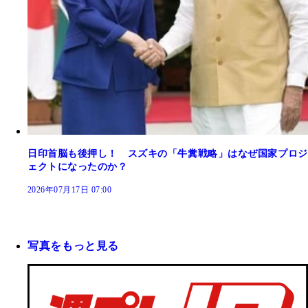
日印首脳も後押し！ スズキの「牛糞戦略」はなぜ国家プロジ
ェクトになったのか？
2026年07月17日 07:00
写真をもっと見る