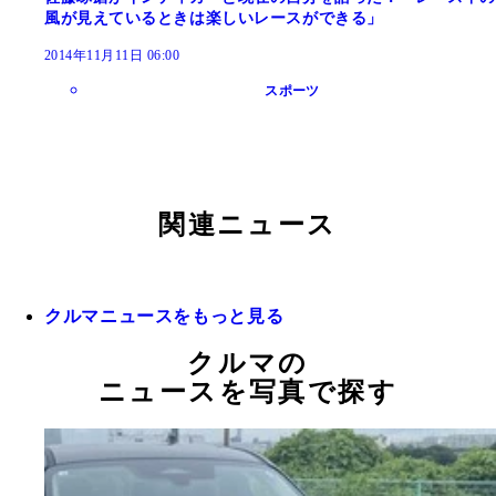
風が見えているときは楽しいレースができる」
2014年11月11日 06:00
スポーツ
関連ニュース
クルマニュースをもっと見る
クルマの
ニュースを写真で探す