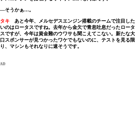
―そうかぁ…。
タキ
あと今年、メルセデスエンジン搭載のチームで注目した
いのはロータスですね。去年から金欠で青息吐息だったロータ
スですが、今年は資金難のウワサも聞こえてこない。新たな大
口スポンサーが見つかったワケでもないのに、テストを見る限
り、マシンもそれなりに速そうです。