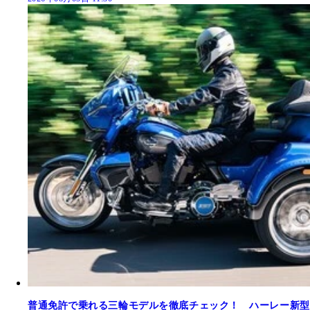
普通免許で乗れる三輪モデルを徹底チェック！ ハーレー新型