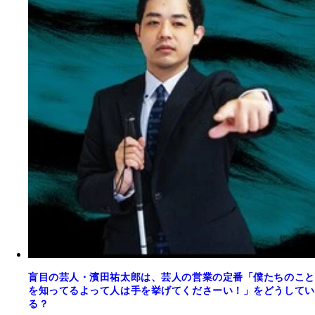
盲目の芸人・濱田祐太郎は、芸人の営業の定番「僕たちのこと
を知ってるよって人は手を挙げてくださーい！」をどうしてい
る？