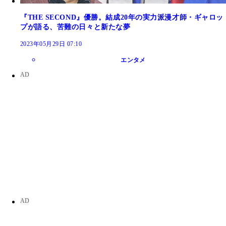
『THE SECOND』優勝。結成20年の実力派漫才師・ギャロッ
プが語る、苦難の日々と新たな夢
2023年05月29日 07:10
エンタメ