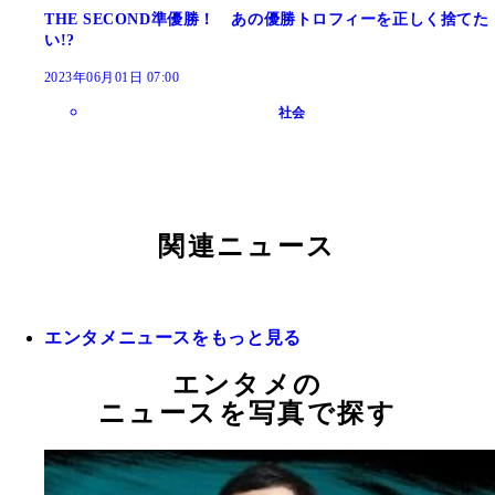
THE SECOND準優勝！ あの優勝トロフィーを正しく捨てた
い!?
2023年06月01日 07:00
社会
関連ニュース
エンタメニュースをもっと見る
エンタメの
ニュースを写真で探す