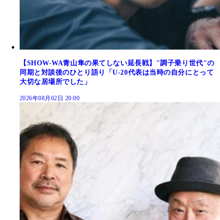
【SHOW-WA青山隼の果てしない延長戦】"調子乗り世代"の
同期と対談後のひとり語り「U-20代表は当時の自分にとって
大切な居場所でした」
2026年08月02日 20:00