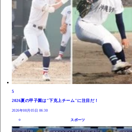
5
2026夏の甲子園は"下克上チーム"に注目だ！
2026年08月05日 06:30
スポーツ