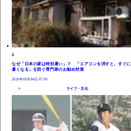
4
なぜ「日本の家は特別暑い」？ 「エアコンを消すと、すぐに
暑くなる」を防ぐ専門家のお勧め対策
2026年08月04日 07:00
ライフ・文化