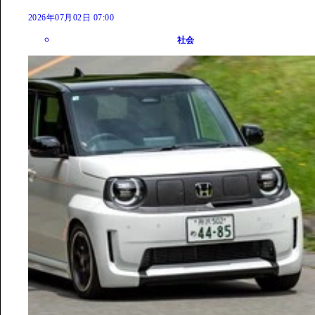
2026年07月02日 07:00
社会