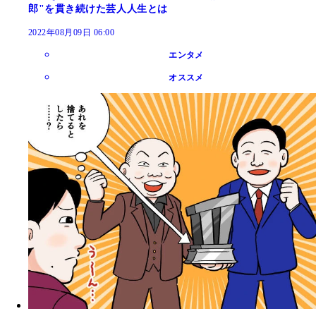
郎"を貫き続けた芸人人生とは
2022年08月09日 06:00
エンタメ
オススメ