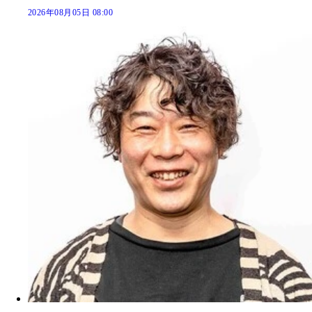
2026年08月05日 08:00