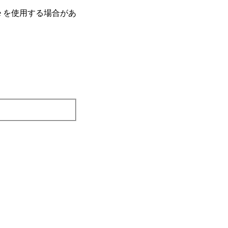
e を使⽤する場合があ