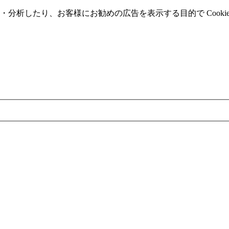
分析したり、お客様にお勧めの広告を表⽰する⽬的で Cooki