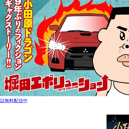
話無料配信中