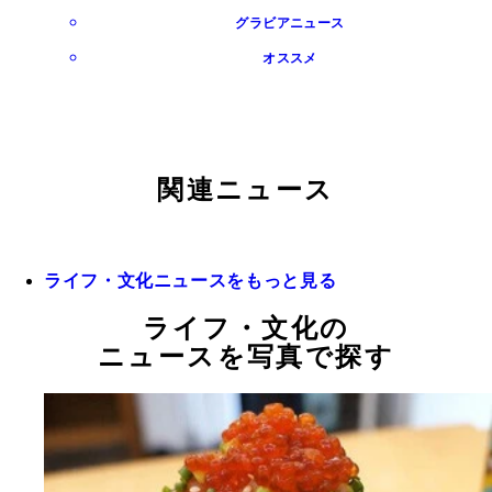
グラビアニュース
オススメ
関連ニュース
ライフ・文化ニュースをもっと見る
ライフ・文化の
ニュースを写真で探す