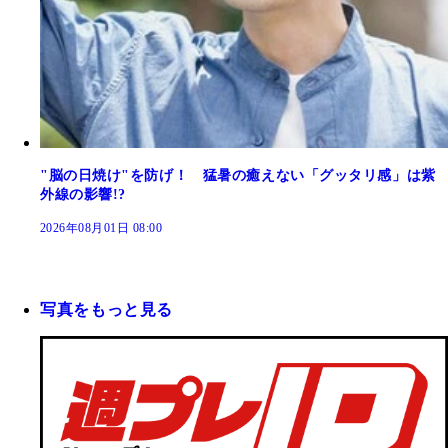
"脳の日焼け"を防げ！ 猛暑の癒えない「グッタリ感」は紫
外線の影響!?
2026年08月01日 08:00
写真をもっと見る