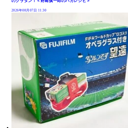
のグラタン！＜野島慎一郎のバカレシピ＞
2026年08月07日 11:30