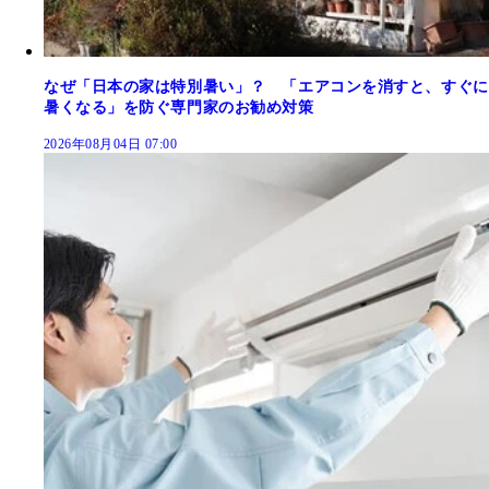
なぜ「日本の家は特別暑い」？ 「エアコンを消すと、すぐに
暑くなる」を防ぐ専門家のお勧め対策
2026年08月04日 07:00