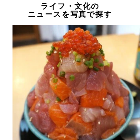
ライフ・文化の
ニュースを写真で探す