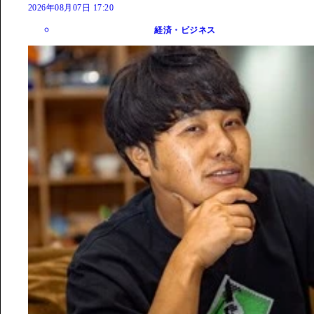
2026年08月07日 17:20
経済・ビジネス