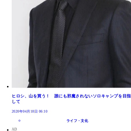
ヒロシ、山を買う！ 誰にも邪魔されないソロキャンプを目指
して
2020年04月18日 06:10
ライフ・文化