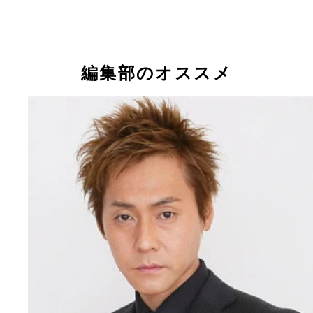
に使っているポンチョ
編集部のオススメ