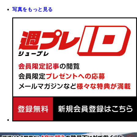
写真をもっと見る