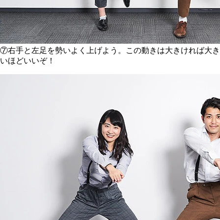
⑦右手と左足を勢いよく上げよう。この動きは大きければ大き
いほどいいぞ！