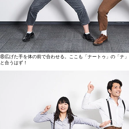
⑧広げた手を体の前で合わせる。ここも「ナートゥ」の「ナ」
と合うはず！