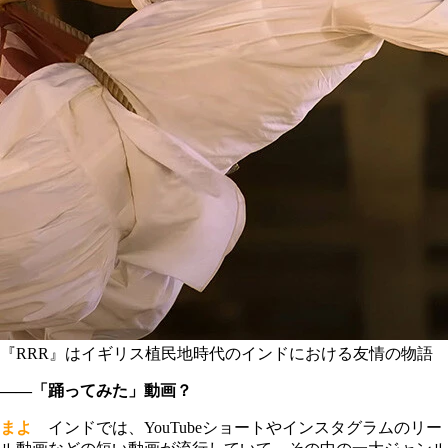
『RRR』はイギリス植民地時代のインドにおける友情の物語
――「踊ってみた」動画？
まよ
インドでは、YouTubeショートやインスタグラムのリー