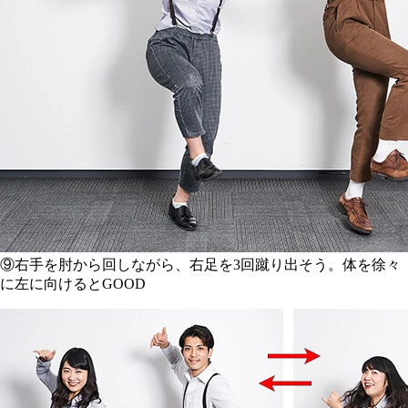
⑨右手を肘から回しながら、右足を3回蹴り出そう。体を徐々
に左に向けるとGOOD