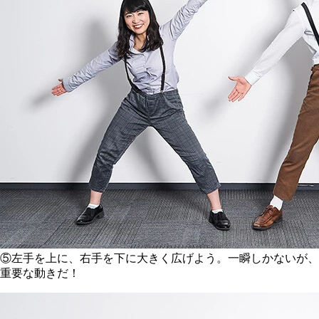
⑤左手を上に、右手を下に大きく広げよう。一瞬しかないが、
重要な動きだ！