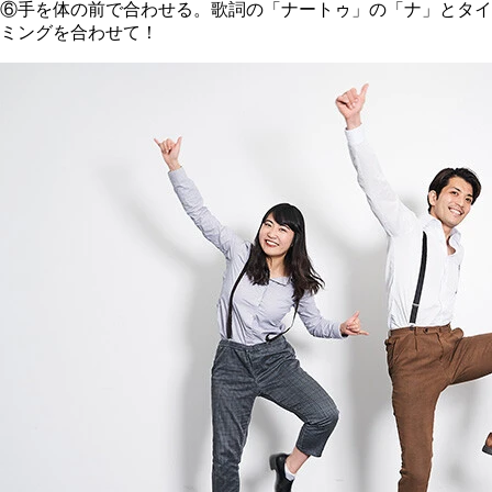
⑥手を体の前で合わせる。歌詞の「ナートゥ」の「ナ」とタイ
ミングを合わせて！