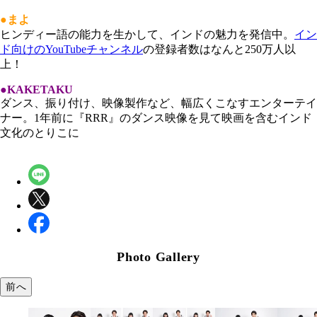
●まよ
ヒンディー語の能力を生かして、インドの魅力を発信中。
イン
ド向けのYouTubeチャンネル
の登録者数はなんと250万人以
上！
●KAKETAKU
ダンス、振り付け、映像製作など、幅広くこなすエンターテイ
ナー。1年前に『RRR』のダンス映像を見て映画を含むインド
文化のとりこに
Photo Gallery
前へ