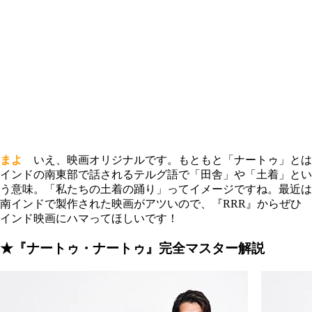
まよ
いえ、映画オリジナルです。もともと「ナートゥ」とは
インドの南東部で話されるテルグ語で「田舎」や「土着」とい
う意味。「私たちの土着の踊り」ってイメージですね。最近は
南インドで製作された映画がアツいので、『RRR』からぜひ
インド映画にハマってほしいです！
★『ナートゥ・ナートゥ』完全マスター解説