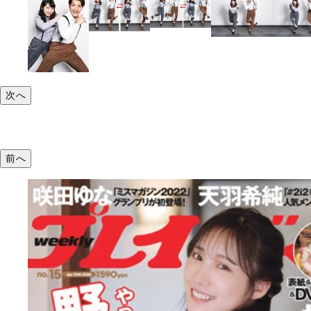
次へ
前へ