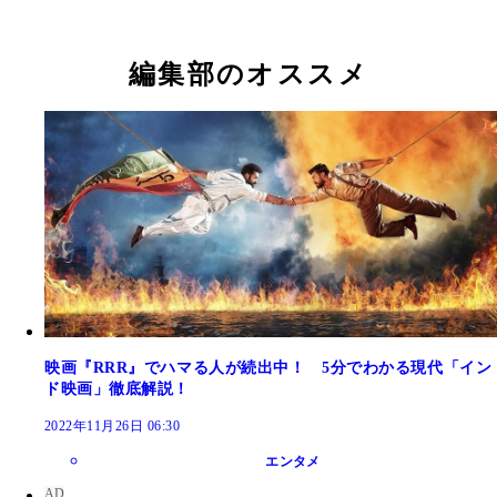
編集部のオススメ
映画『RRR』でハマる人が続出中！ 5分でわかる現代「イン
ド映画」徹底解説！
2022年11月26日 06:30
エンタメ