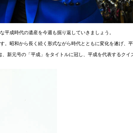
な平成時代の遺産を今週も掘り返していきましょう。
す。昭和から長く続く形式ながら時代とともに変化を遂げ、平
は、新元号の「平成」をタイトルに冠し、平成を代表するクイ