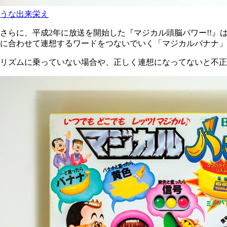
うな出来栄え
さらに、平成2年に放送を開始した『マジカル頭脳パワー!!
に合わせて連想するワードをつないでいく「マジカルバナナ」
リズムに乗っていない場合や、正しく連想になってないと不正解