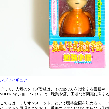
ングフィギュア
そして、人気のクイズ番組は、その遊び方を指南する書籍や、
SHOW by ショーバイ!!』は、職業や店、工場など商売に関
こちらは「ミリオンスロット」という獲得金額を決めるスロッ
イラストで再現されており、番組のファンにはたまらない仕様