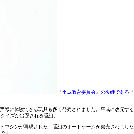
『平成教育委員会』の後継である『
実際に体験できる玩具も多く発売されました。平成に改元する3
するクイズが出題される番組。
トマシンが再現された、番組のボードゲームが発売されました
です。