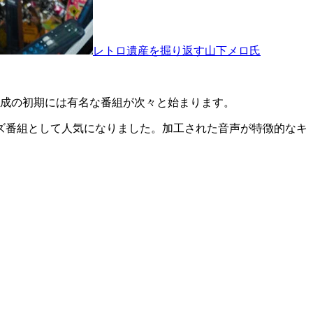
レトロ遺産を掘り返す山下メロ氏
成の初期には有名な番組が次々と始まります。
ズ番組として人気になりました。加工された音声が特徴的なキ