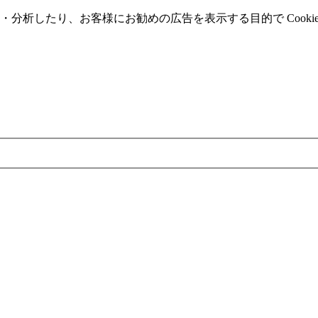
分析したり、お客様にお勧めの広告を表⽰する⽬的で Cooki