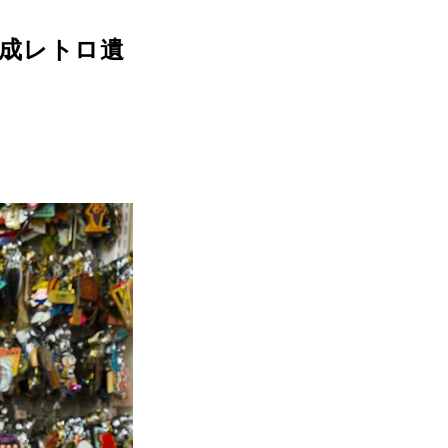
成レトロ遺