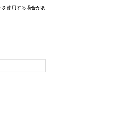
e を使⽤する場合があ