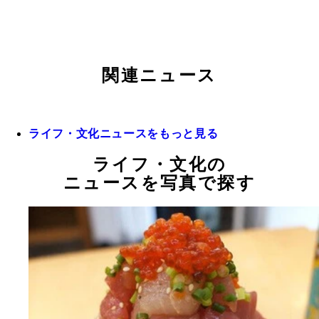
関連ニュース
ライフ・文化ニュースをもっと見る
ライフ・文化の
ニュースを写真で探す