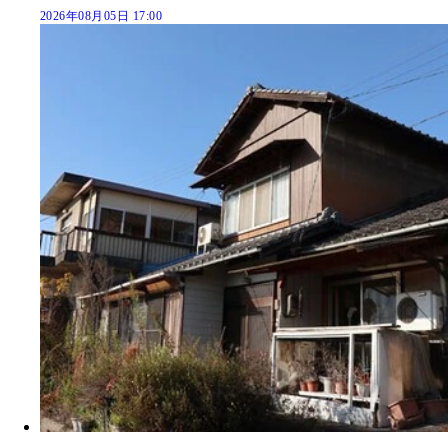
2026年08月05日 17:00