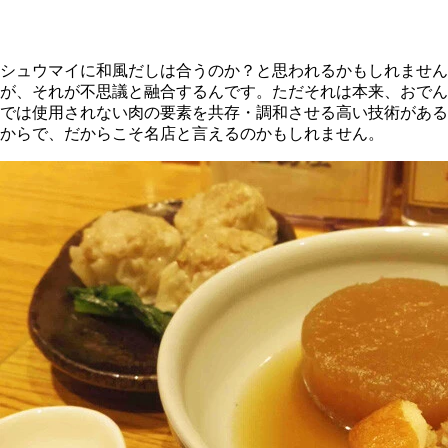
シュウマイに和風だしは合うのか？と思われるかもしれません
が、それが不思議と融合するんです。ただそれは本来、おでん
では使用されない肉の要素を共存・調和させる高い技術がある
からで、だからこそ名店と言えるのかもしれません。