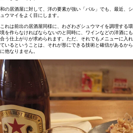
和の居酒屋に対して、洋の要素が強い「バル」でも、最近、シ
ュウマイをよく目にします。
これは前出の居酒屋同様に、わざわざシュウマイを調理する環
境を作らなければならないのと同時に、ワインなどの洋酒にも
合う仕上がりが求められます。ただ、それでもメニューに入れ
ているということは、それが形にできる技術と確信があるから
に他なりません。