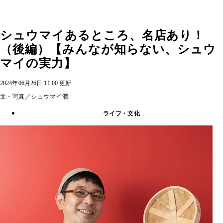
シュウマイあるところ、名店あり！
（後編）【みんなが知らない、シュウ
マイの実力】
2024年06月26日 11:00 更新
文・写真／シュウマイ潤
ライフ・文化