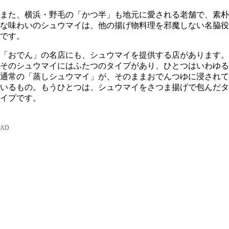
また、横浜・野毛の「かつ半」も地元に愛される老舗で、素朴
な味わいのシュウマイは、他の揚げ物料理を邪魔しない名脇役
です。
「おでん」の名店にも、シュウマイを提供する店があります。
そのシュウマイにはふたつのタイプがあり、ひとつはいわゆる
通常の「蒸しシュウマイ」が、そのままおでんつゆに浸されて
いるもの。もうひとつは、シュウマイをさつま揚げで包んだタ
イプです。