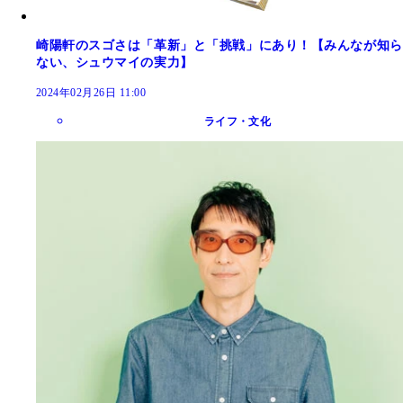
崎陽軒のスゴさは「革新」と「挑戦」にあり！【みんなが知ら
ない、シュウマイの実力】
2024年02月26日 11:00
ライフ・文化