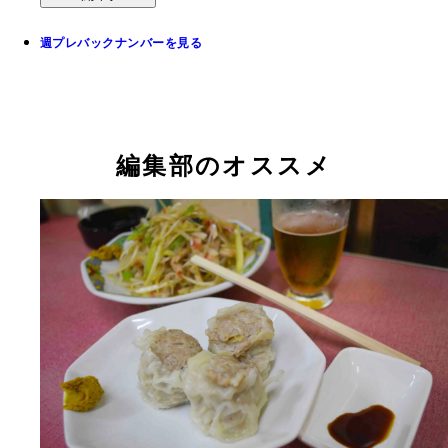
週プレバックナンバーを見る
編集部のオススメ