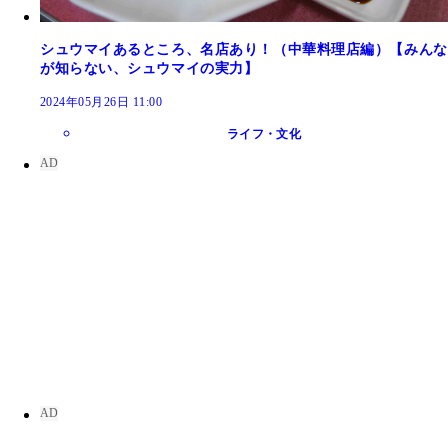
シュウマイあるところ、名店あり！（中華料理店編）【みんな
が知らない、シュウマイの実力】
2024年05月26日 11:00
ライフ・文化