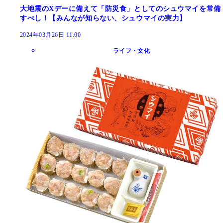
大地震のXデーに備えて「防災食」としてのシュウマイを常備
すべし！【みんなが知らない、シュウマイの実力】
2024年03月26日 11:00
ライフ・文化