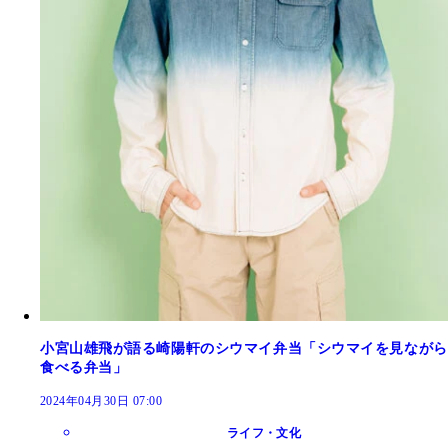
小宮山雄飛が語る崎陽軒のシウマイ弁当「シウマイを見ながら
食べる弁当」
2024年04月30日 07:00
ライフ・文化