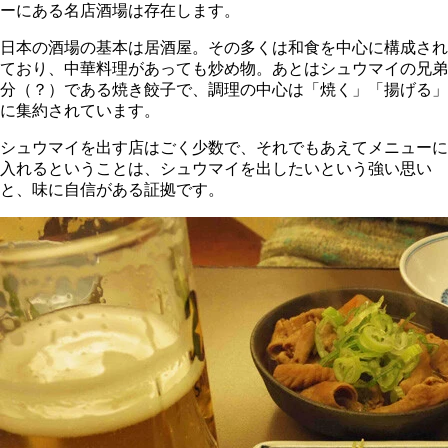
ーにある名店酒場は存在します。
日本の酒場の基本は居酒屋。その多くは和食を中心に構成され
ており、中華料理があっても炒め物。あとはシュウマイの兄弟
分（？）である焼き餃子で、調理の中心は「焼く」「揚げる」
に集約されています。
シュウマイを出す店はごく少数で、それでもあえてメニューに
入れるということは、シュウマイを出したいという強い思い
と、味に自信がある証拠です。