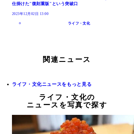
仕掛けた"復刻重版"という突破口
2023年12月02日 13:00
ライフ・文化
関連ニュース
ライフ・文化ニュースをもっと見る
ライフ・文化の
ニュースを写真で探す