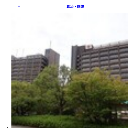
政治・国際