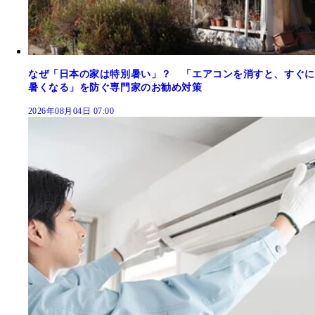
なぜ「日本の家は特別暑い」？ 「エアコンを消すと、すぐに
暑くなる」を防ぐ専門家のお勧め対策
2026年08月04日 07:00