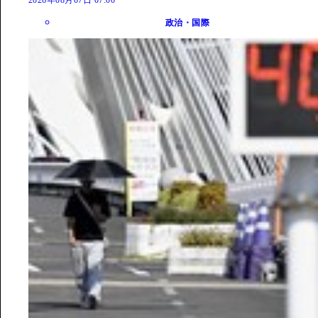
政治・国際