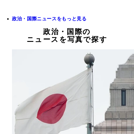
政治・国際ニュースをもっと見る
政治・国際の
ニュースを写真で探す