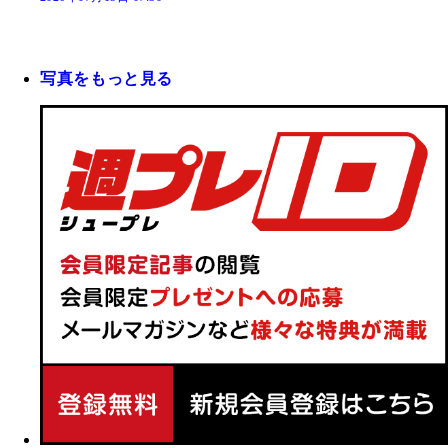
写真をもっと見る