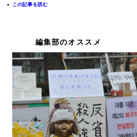
この記事を読む
編集部のオススメ