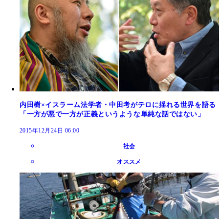
内田樹×イスラーム法学者・中田考がテロに揺れる世界を語る
「一方が悪で一方が正義というような単純な話ではない」
2015年12月24日 06:00
社会
オススメ