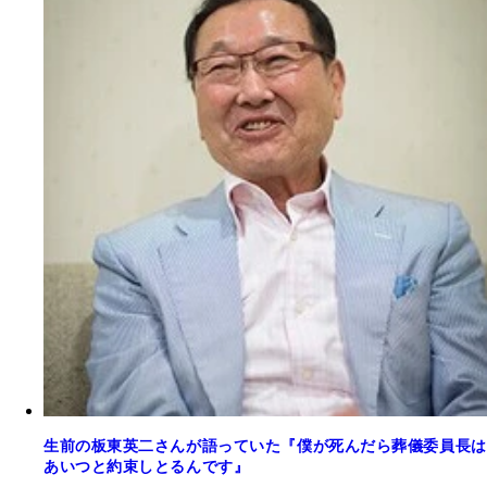
生前の板東英二さんが語っていた『僕が死んだら葬儀委員長は
あいつと約束しとるんです』