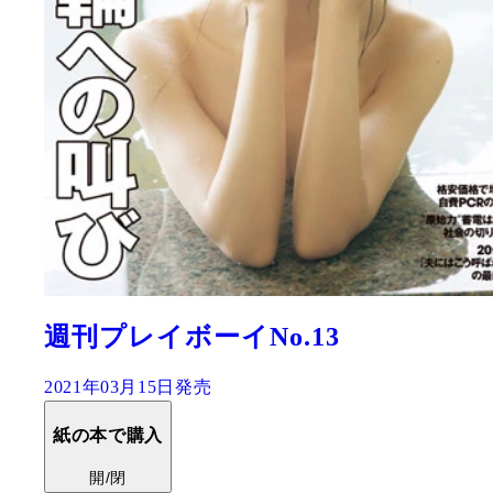
週刊プレイボーイNo.13
2021年03月15日発売
紙の本で購入
開/閉