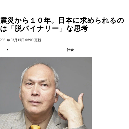
震災から１０年。日本に求められるの
は「脱バイナリー」な思考
2021年03月15日 06:00 更新
社会