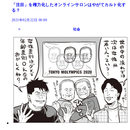
「注目」を権力化したオンラインサロンはやがてカルト化す
る？
2021年02月22日 06:00
社会