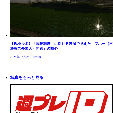
【現地ルポ】「通報制度」に揺れる茨城で見えた「フホー（不
法就労外国人）問題」の核心
2026年07月25日 09:00
写真をもっと見る