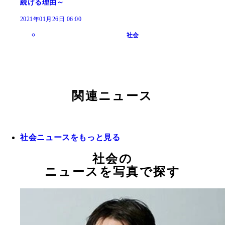
続ける理由～
2021年01月26日 06:00
社会
関連ニュース
社会ニュースをもっと見る
社会の
ニュースを写真で探す