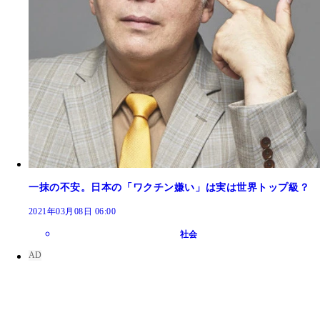
一抹の不安。日本の「ワクチン嫌い」は実は世界トップ級？
2021年03月08日 06:00
社会