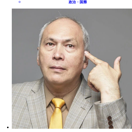
政治・国際