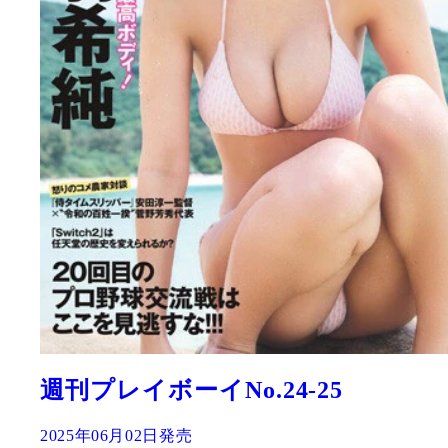
週刊プレイボーイNo.24-25
2025年06月02日発売