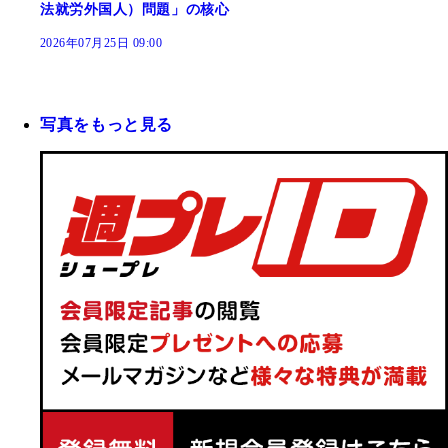
法就労外国人）問題」の核心
2026年07月25日 09:00
写真をもっと見る