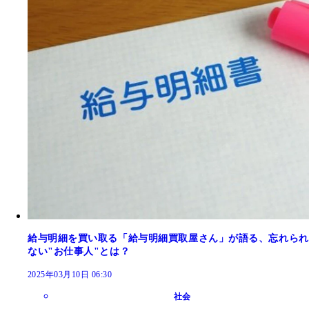
給与明細を買い取る「給与明細買取屋さん」が語る、忘れられ
ない"お仕事人"とは？
2025年03月10日 06:30
社会