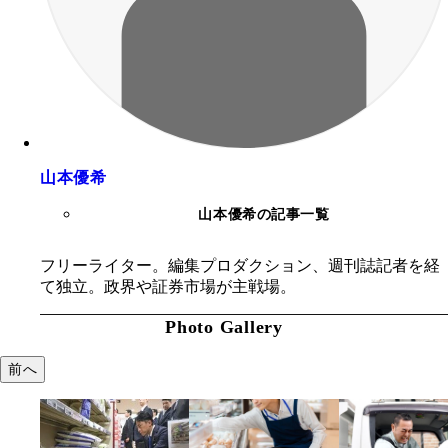
山本優希
山本優希の記事一覧
フリーライター。編集プロダクション、週刊誌記者を経
て独立。政界や証券市場が主戦場。
Photo Gallery
前へ