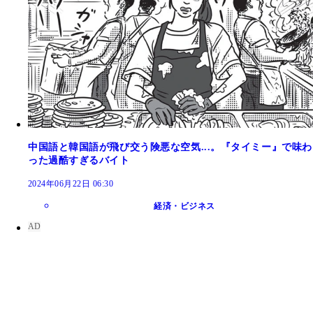
中国語と韓国語が飛び交う険悪な空気...。『タイミー』で味わ
った過酷すぎるバイト
2024年06月22日 06:30
経済・ビジネス