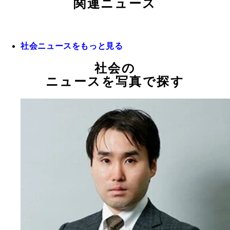
関連ニュース
社会ニュースをもっと見る
社会の
ニュースを写真で探す