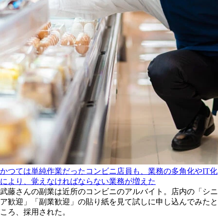
かつては単純作業だったコンビニ店員も、業務の多角化やIT化
により、覚えなければならない業務が増えた
武藤さんの副業は近所のコンビニのアルバイト。店内の「シニ
ア歓迎」「副業歓迎」の貼り紙を見て試しに申し込んでみたと
ころ、採用された。