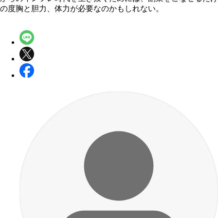
の度胸と胆力、体力が必要なのかもしれない。