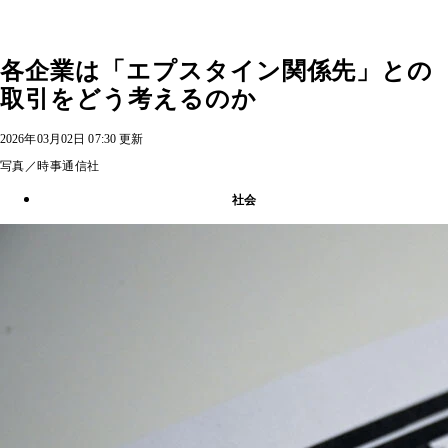
各企業は「エプスタイン関係先」との
取引をどう考えるのか
2026年03月02日 07:30 更新
写真／時事通信社
社会