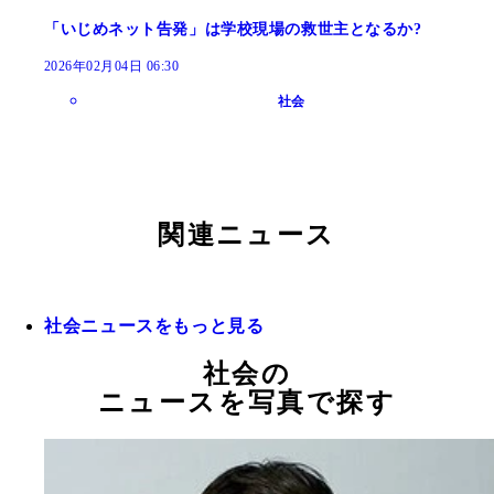
「いじめネット告発」は学校現場の救世主となるか?
2026年02月04日 06:30
社会
関連ニュース
社会ニュースをもっと見る
社会の
ニュースを写真で探す