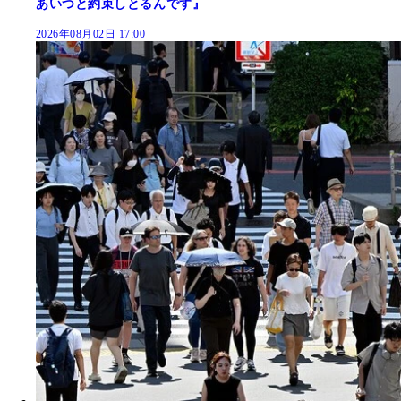
あいつと約束しとるんです』
2026年08月02日 17:00