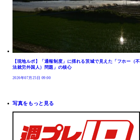
【現地ルポ】「通報制度」に揺れる茨城で見えた「フホー（不
法就労外国人）問題」の核心
2026年07月25日 09:00
写真をもっと見る