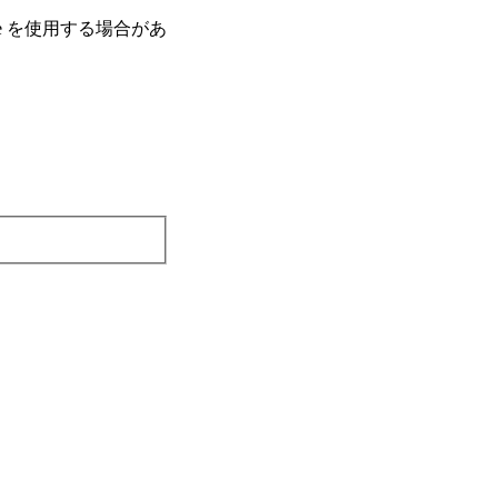
e を使⽤する場合があ