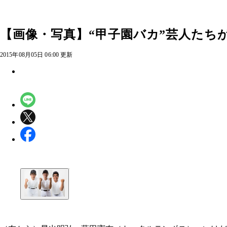
【画像・写真】“甲子園バカ”芸人たち
2015年08月05日 06:00 更新