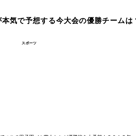
が本気で予想する今大会の優勝チームは
スポーツ