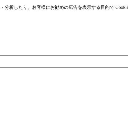
分析したり、お客様にお勧めの広告を表⽰する⽬的で Cooki