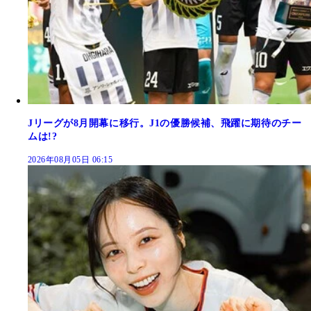
Jリーグが8月開幕に移行。J1の優勝候補、飛躍に期待のチー
ムは!?
2026年08月05日 06:15