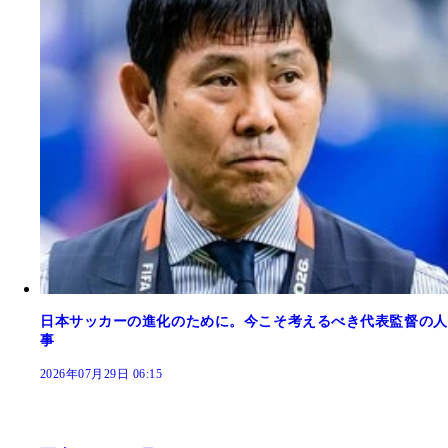
日本サッカーの進化のために。今こそ考えるべき代表監督の人
事
2026年07月29日 06:15