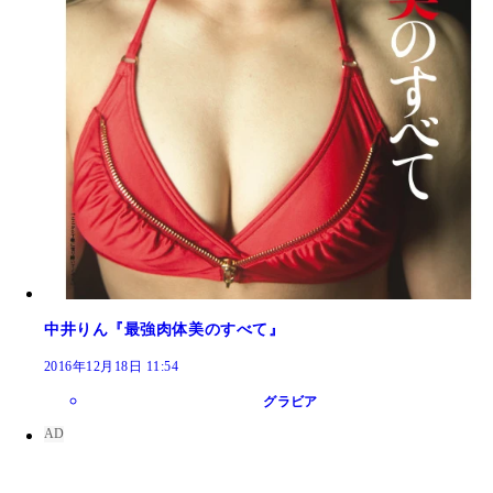
中井りん『最強肉体美のすべて』
2016年12月18日 11:54
グラビア