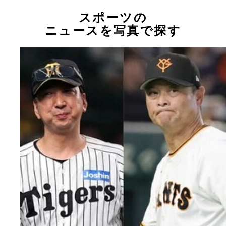
スポーツの
ニュースを写真で探す