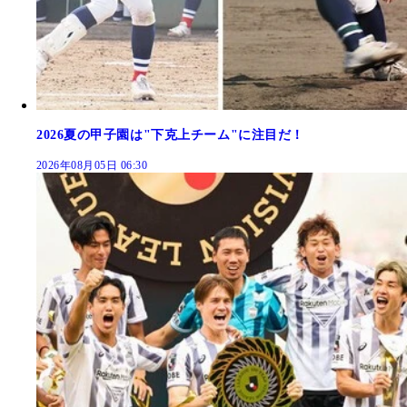
2026夏の甲子園は"下克上チーム"に注目だ！
2026年08月05日 06:30