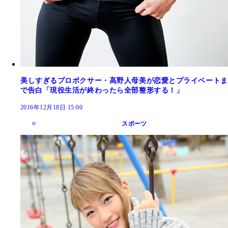
美しすぎるプロボクサー・高野人母美が恋愛とプライベートま
で告白「現役生活が終わったら全部整形する！」
2016年12月18日 15:00
スポーツ