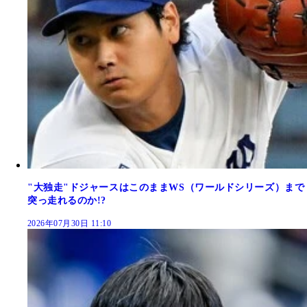
"大独走"ドジャースはこのままWS（ワールドシリーズ）まで
突っ走れるのか!?
2026年07月30日 11:10