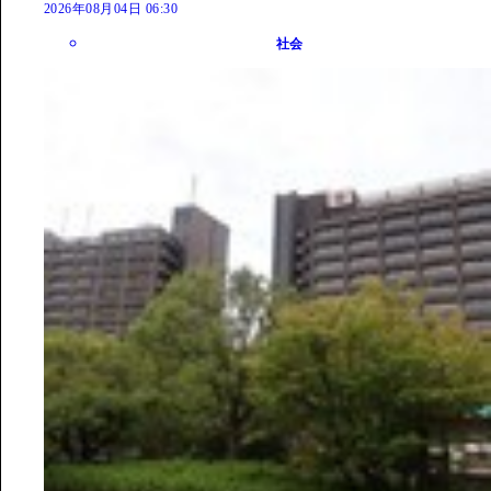
2026年08月04日 06:30
社会