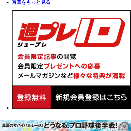
写真をもっと見る