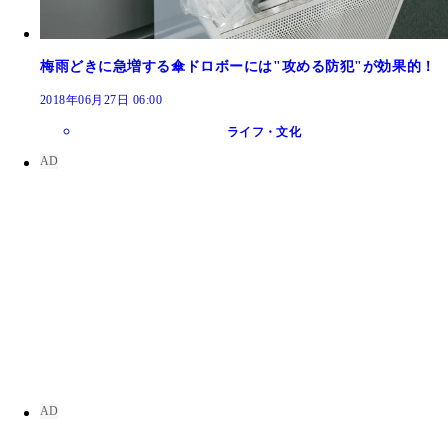
梅雨どきに急増する傘ドロボーには"攻める防犯"が効果的！
2018年06月27日 06:00
ライフ・文化