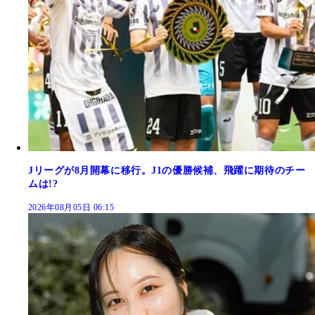
Jリーグが8月開幕に移行。J1の優勝候補、飛躍に期待のチー
ムは!?
2026年08月05日 06:15