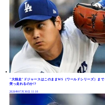
"大独走"ドジャースはこのままWS（ワールドシリーズ）まで
突っ走れるのか!?
2026年07月30日 11:10