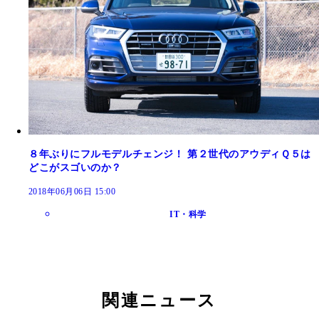
８年ぶりにフルモデルチェンジ！ 第２世代のアウディＱ５は
どこがスゴいのか？
2018年06月06日 15:00
IT・科学
関連ニュース