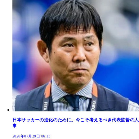
日本サッカーの進化のために。今こそ考えるべき代表監督の人
事
2026年07月29日 06:15