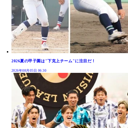
2026夏の甲子園は"下克上チーム"に注目だ！
2026年08月05日 06:30