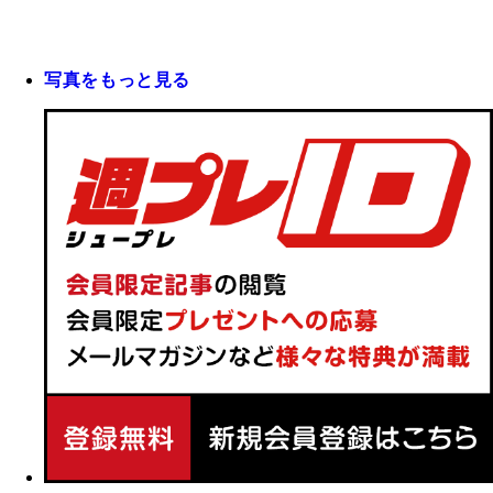
写真をもっと見る