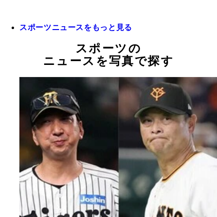
スポーツニュースをもっと見る
スポーツの
ニュースを写真で探す