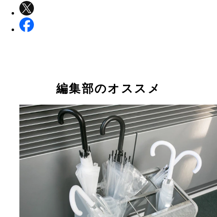
編集部のオススメ