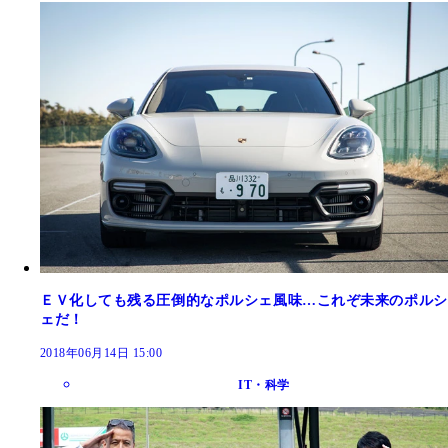
ＥＶ化しても残る圧倒的なポルシェ風味…これぞ未来のポルシ
ェだ！
2018年06月14日 15:00
IT・科学