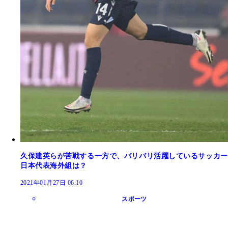
久保建英らが苦戦する一方で、バリバリ活躍しているサッカー
日本代表海外組は？
2021年01月27日 06:10
スポーツ