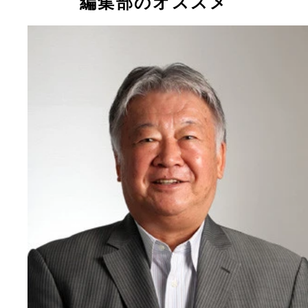
編集部のオススメ