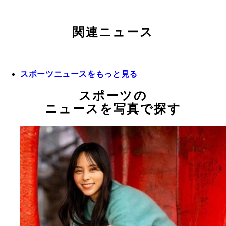
関連ニュース
スポーツニュースをもっと見る
スポーツの
ニュースを写真で探す