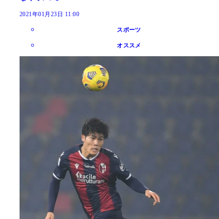
2021年01月23日 11:00
スポーツ
オススメ