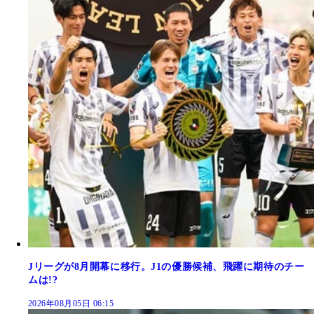
Jリーグが8月開幕に移行。J1の優勝候補、飛躍に期待のチー
ムは!?
2026年08月05日 06:15