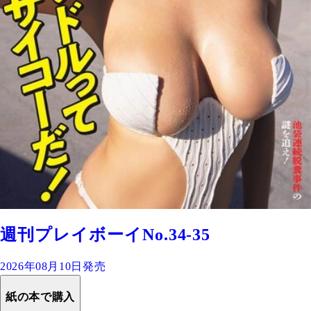
週刊プレイボーイNo.34-35
2026年08月10日発売
紙の本で購入