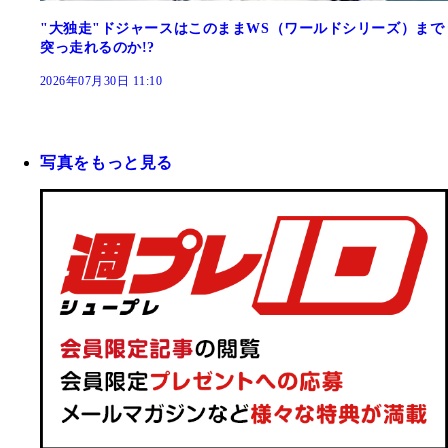
"大独走"ドジャースはこのままWS（ワールドシリーズ）まで
突っ走れるのか!?
2026年07月30日 11:10
写真をもっと見る