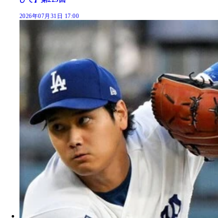
2026年07月31日 17:00