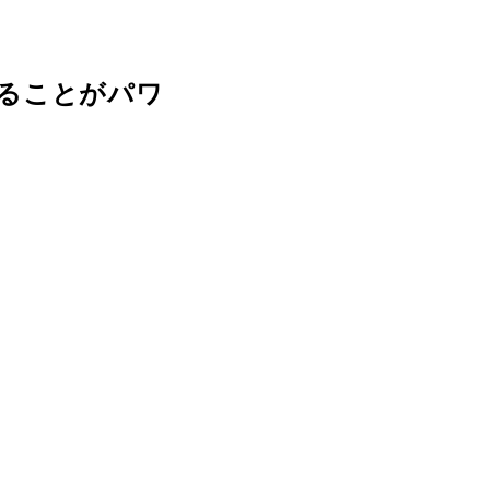
ることがパワ