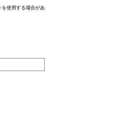
e を使⽤する場合があ