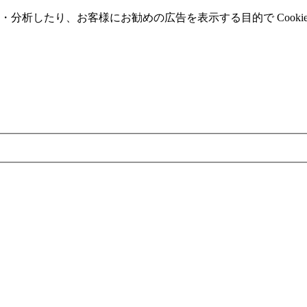
分析したり、お客様にお勧めの広告を表⽰する⽬的で Cooki