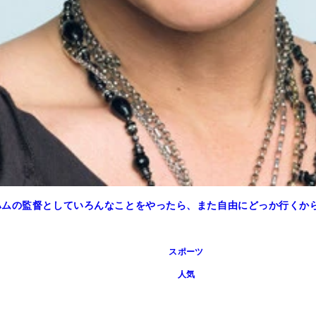
ハムの監督としていろんなことをやったら、また自由にどっか行くか
スポーツ
人気