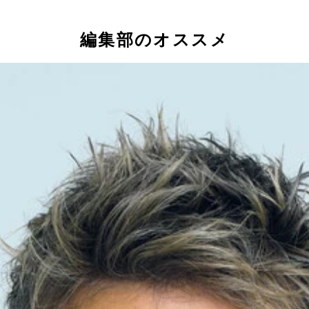
編集部のオススメ