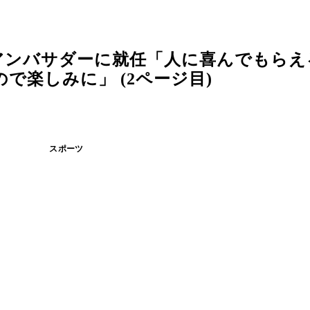
アンバサダーに就任「人に喜んでもらえ
で楽しみに」 (2ページ目)
スポーツ