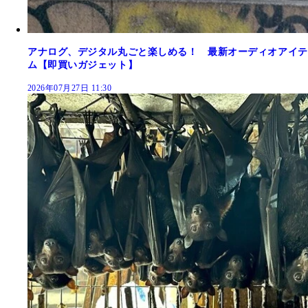
アナログ、デジタル丸ごと楽しめる！ 最新オーディオアイテ
ム【即買いガジェット】
2026年07月27日 11:30