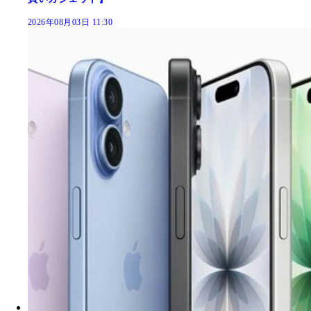
2026年08月03日 11:30