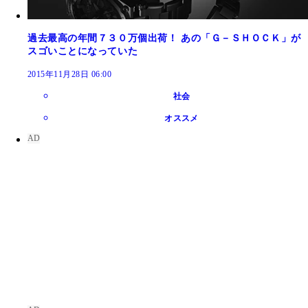
過去最高の年間７３０万個出荷！ あの「Ｇ－ＳＨＯＣＫ」が
スゴいことになっていた
2015年11月28日 06:00
社会
オススメ