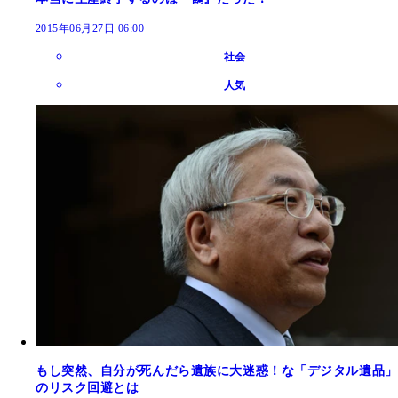
2015年06月27日 06:00
社会
人気
もし突然、自分が死んだら遺族に大迷惑！な「デジタル遺品」
のリスク回避とは