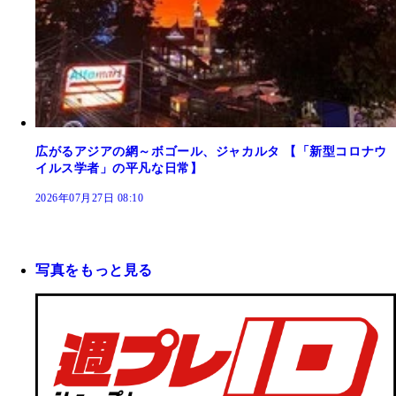
広がるアジアの網～ボゴール、ジャカルタ 【「新型コロナウ
イルス学者」の平凡な日常】
2026年07月27日 08:10
写真をもっと見る