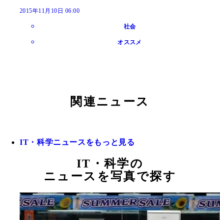
2015年11月10日 06:00
社会
オススメ
関連ニュース
IT・科学ニュースをもっと見る
IT・科学の
ニュースを写真で探す