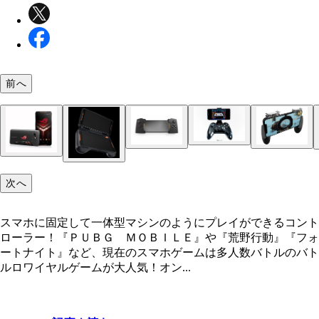
前へ
次へ
スマホに固定して一体型マシンのようにプレイができるコント
ローラー！『ＰＵＢＧ ＭＯＢＩＬＥ』や『荒野行動』『フォ
ートナイト』など、現在のスマホゲームは多人数バトルのバト
ルロワイヤルゲームが大人気！オン...