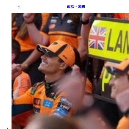
政治・国際