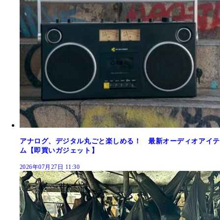
アナログ、デジタル丸ごと楽しめる！ 最新オーディオアイテ
ム【即買いガジェット】
2026年07月27日 11:30