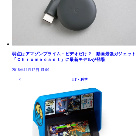
弱点はアマゾンプライム・ビデオだけ？ 動画最強ガジェット
「Ｃｈｒｏｍｅｃａｓｔ」に最新モデルが登場
2018年11月12日 15:00
IT・科学