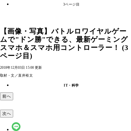
3ページ目
【画像・写真】バトルロワイヤルゲー
ムで"ドン勝"できる、最新ゲーミング
スマホ＆スマホ用コントローラー！ (3
ページ目)
2018年12月03日 15:00 更新
取材・文／直井裕太
IT・科学
前へ
次へ