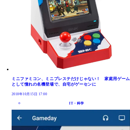
ミニファミコン、ミニプレステだけじゃない！ 家庭用ゲーム
として憧れの名機登場で、自宅がゲーセンに
2018年10月15日 17:00
IT・科学