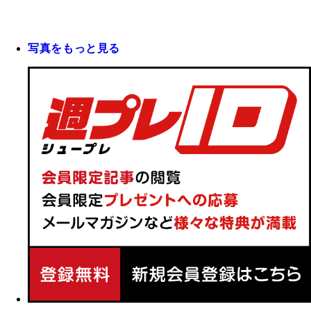
写真をもっと見る