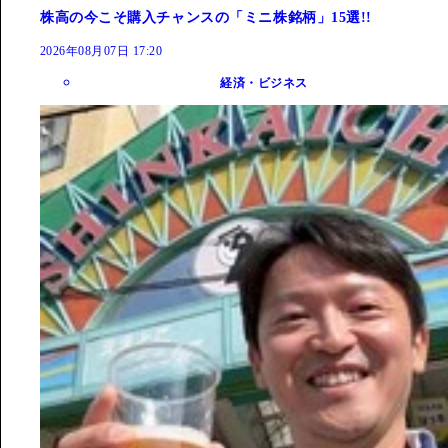
株高の今こそ購入チャンスの「ミニ株銘柄」15選!!
2026年08月07日 17:20
経済・ビジネス