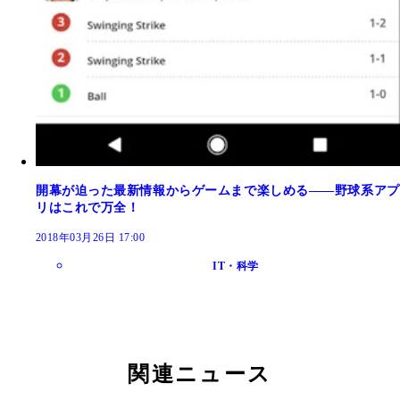
開幕が迫った最新情報からゲームまで楽しめる――野球系アプ
リはこれで万全！
2018年03月26日 17:00
IT・科学
関連ニュース