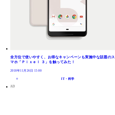
全方位で使いやすく、お得なキャンペーンも実施中な話題のス
マホ「Ｐｉｘｅｌ ３」を触ってみた！
2018年11月26日 15:00
IT・科学