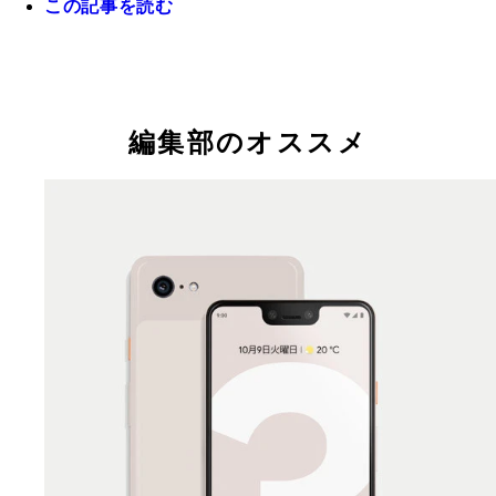
この記事を読む
編集部のオススメ