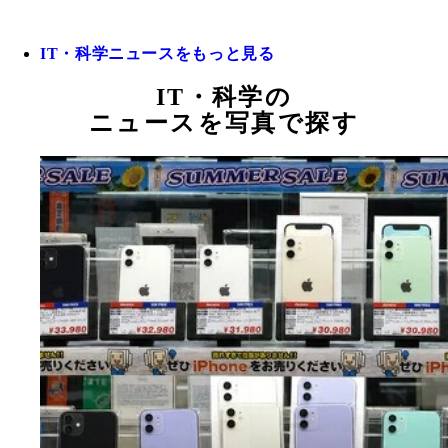
IT・科学ニュースをもっと見る
IT・科学の
ニュースを写真で探す