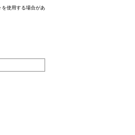
e を使⽤する場合があ