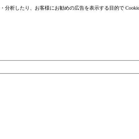
分析したり、お客様にお勧めの広告を表⽰する⽬的で Cooki