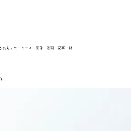
かおり」のニュース・画像・動画・記事一覧
)