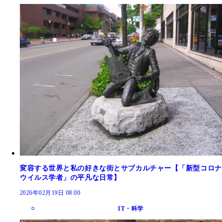
変容する世界と私の好きな街とサブカルチャー【「新型コロナ
ウイルス学者」の平凡な日常】
2026年02月19日 08:00
IT・科学