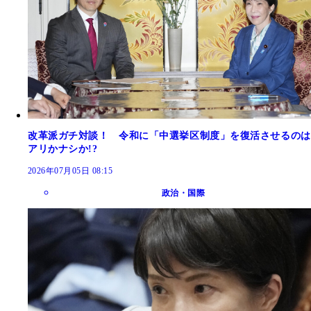
改革派ガチ対談！ 令和に「中選挙区制度」を復活させるのは
アリかナシか!?
2026年07月05日 08:15
政治・国際