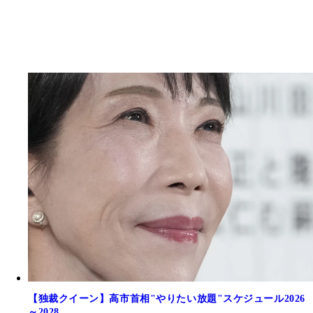
【独裁クイーン】高市首相"やりたい放題"スケジュール2026
～2028