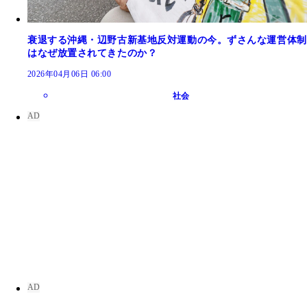
衰退する沖縄・辺野古新基地反対運動の今。ずさんな運営体制
はなぜ放置されてきたのか？
2026年04月06日 06:00
社会