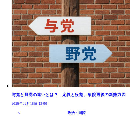
与党と野党の違いとは？ 定義と役割、衆院選後の新勢力図
2026年02月18日 13:00
政治・国際