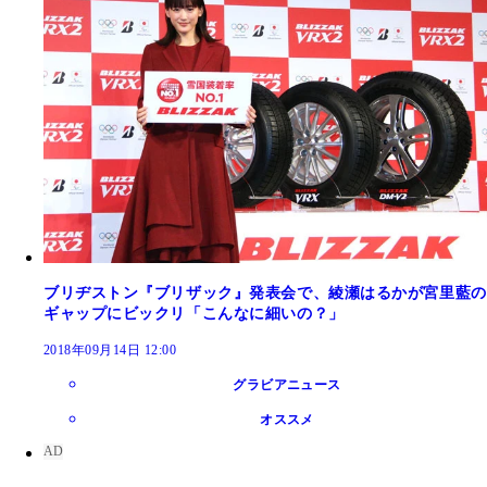
ブリヂストン『ブリザック』発表会で、綾瀬はるかが宮里藍の
ギャップにビックリ「こんなに細いの？」
2018年09月14日 12:00
グラビアニュース
オススメ