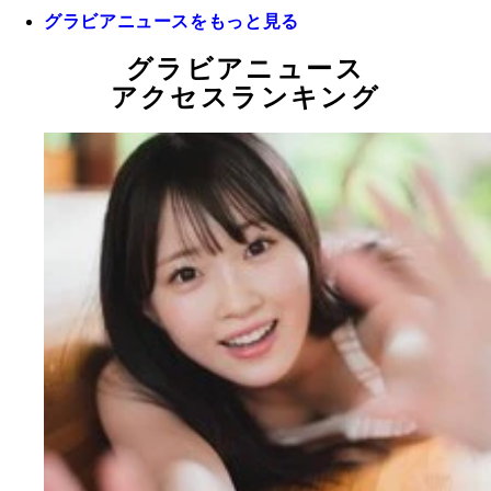
グラビアニュースをもっと見る
グラビアニュース
アクセスランキング