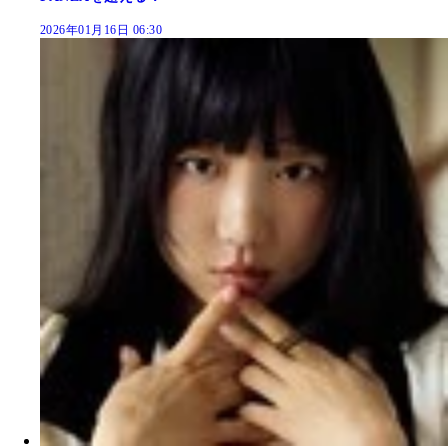
2026年01月16日 06:30