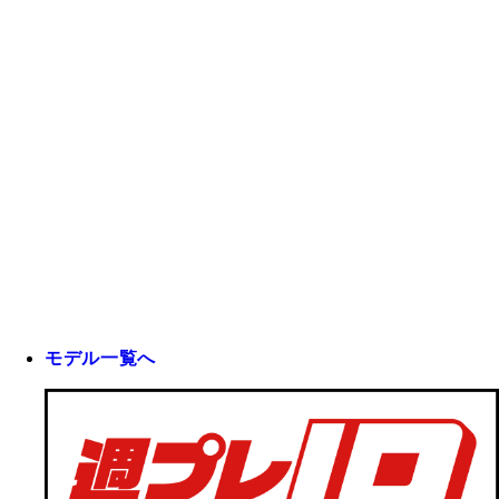
モデル一覧へ