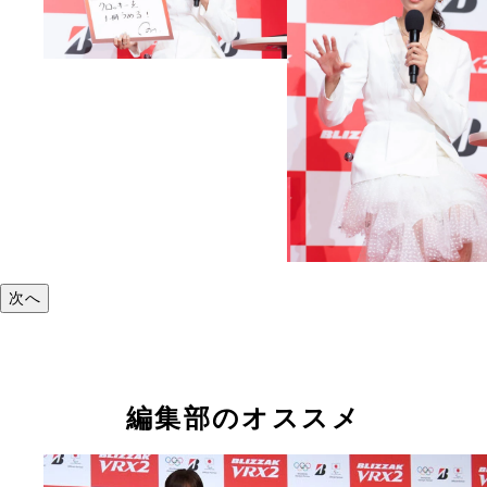
次へ
編集部のオススメ