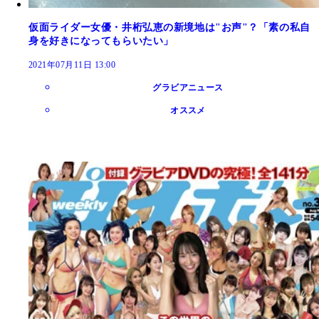
仮面ライダー女優・井桁弘恵の新境地は"お声"？「素の私自
身を好きになってもらいたい」
2021年07月11日 13:00
グラビアニュース
オススメ