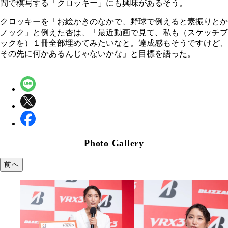
間で模写する「クロッキー」にも興味があるそう。
クロッキーを「お絵かきのなかで、野球で例えると素振りとか
ノック」と例えた杏は、「最近動画で見て、私も（スケッチブ
ックを）１冊全部埋めてみたいなと。達成感もそうですけど、
その先に何かあるんじゃないかな」と目標を語った。
Photo Gallery
前へ