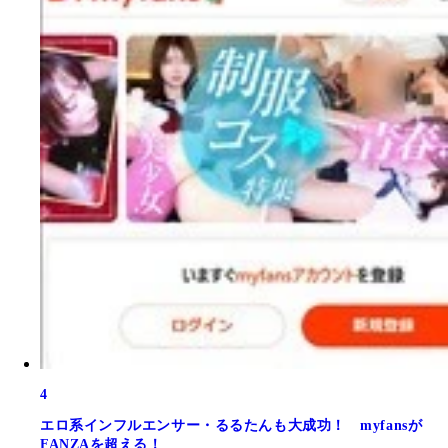
4
エロ系インフルエンサー・るるたんも大成功！ myfansが
FANZAを超える！