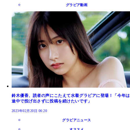
グラビア動画
鈴木優香、読者の声にこたえて水着グラビアに登場！「今年は
途中で投げ出さずに投稿を続けたいです」
2023年02月20日 06:20
グラビアニュース
オススメ