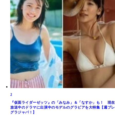
2
『仮面ライダーゼッツ』の「みなみ」＆「なすか」も！ 現在
放送中のドラマに出演中のモデルのグラビアを大特集【週プレ
グラジャパ！】