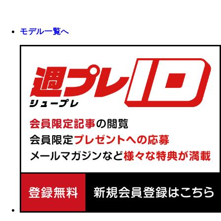
モデル一覧へ