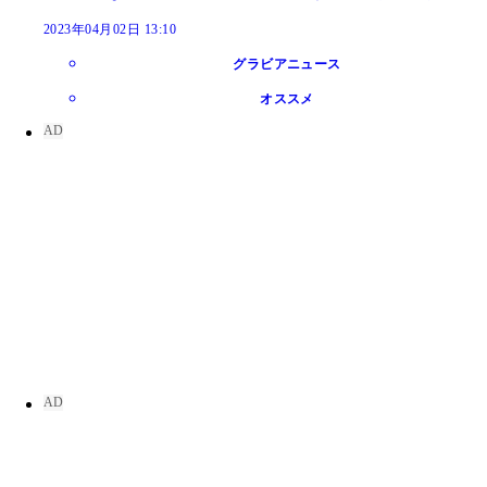
2023年04月02日 13:10
グラビアニュース
オススメ