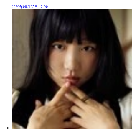
2026年08月05日 12:00