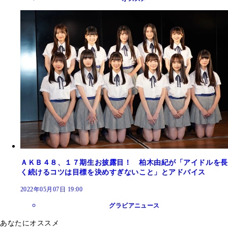
ＡＫＢ４８、１７期生お披露目！ 柏木由紀が「アイドルを長
く続けるコツは目標を決めすぎないこと」とアドバイス
2022年05月07日 19:00
グラビアニュース
あなたにオススメ