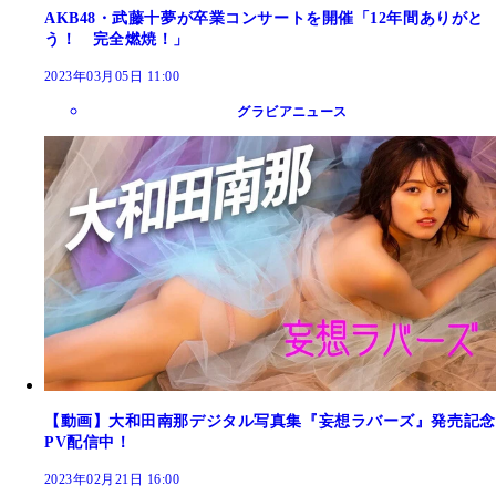
AKB48・武藤十夢が卒業コンサートを開催「12年間ありがと
う！ 完全燃焼！」
2023年03月05日 11:00
グラビアニュース
【動画】大和田南那デジタル写真集『妄想ラバーズ』発売記念
PV配信中！
2023年02月21日 16:00