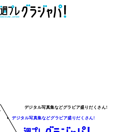
デジタル写真集などグラビア盛りだくさん!
デジタル写真集などグラビア盛りだくさん!