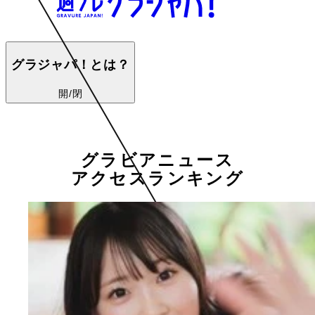
グラジャパ！とは？
開/閉
グラビアニュース
アクセスランキング