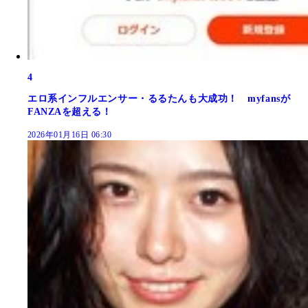
4
エロ系インフルエンサー・るるたんも大成功！ myfansが
FANZAを超える！
2026年01月16日 06:30