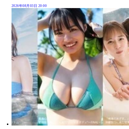
2026年08月03日 20:00