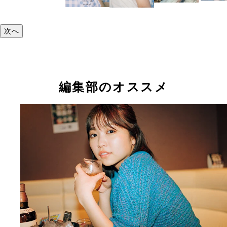
次へ
編集部のオススメ