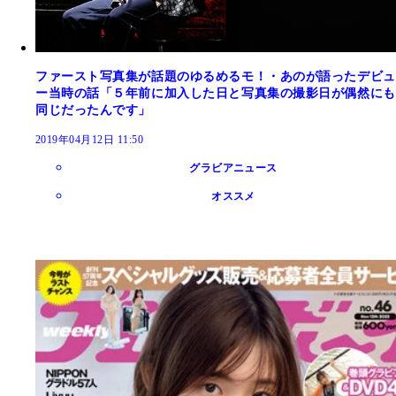
ファースト写真集が話題のゆるめるモ！・あのが語ったデビュ
ー当時の話「５年前に加入した日と写真集の撮影日が偶然にも
同じだったんです」
2019年04月12日 11:50
グラビアニュース
オススメ