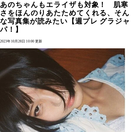
あのちゃんもエライザも対象！ 肌寒
さをほんのりあたためてくれる、そん
な写真集が読みたい【週プレ グラジャ
パ！】
2023年10月28日 10:00 更新