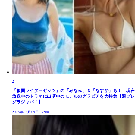
2
『仮面ライダーゼッツ』の「みなみ」＆「なすか」も！ 現在
放送中のドラマに出演中のモデルのグラビアを大特集【週プレ
グラジャパ！】
2026年08月05日 12:00