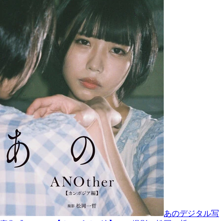
あのデジタル写