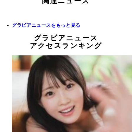
関連ニュース
グラビアニュースをもっと見る
グラビアニュース
アクセスランキング