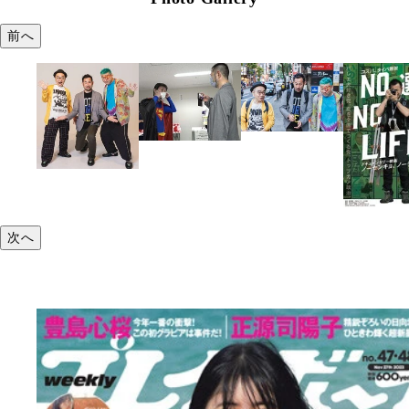
前へ
次へ