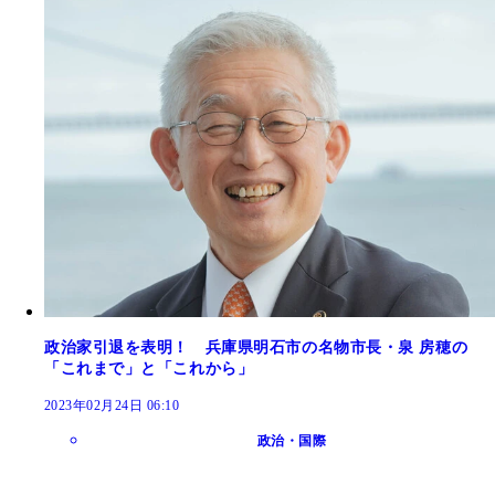
政治家引退を表明！ 兵庫県明石市の名物市長・泉 房穂の
「これまで」と「これから」
2023年02月24日 06:10
政治・国際