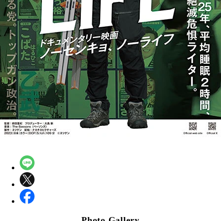
Photo Gallery