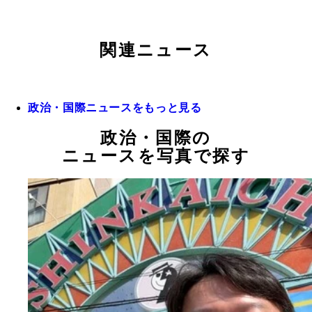
関連ニュース
政治・国際ニュースをもっと見る
政治・国際の
ニュースを写真で探す