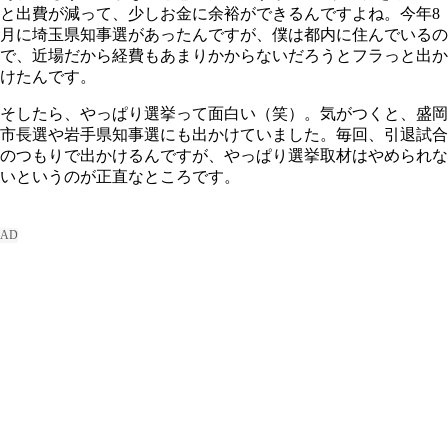
と出費が減って、少しお金に余裕ができるんですよね。今年8
月に埼玉県知事選があったんですが、僕は都内に住んでいるの
で、近場だから経費もあまりかからないだろうとフラっと出か
けたんです。
そしたら、やっぱり選挙って面白い（笑）。気がつくと、盛岡
市長選や岩手県知事選にも出かけていました。毎回、引退試合
のつもりで出かけるんですが、やっぱり選挙取材はやめられな
いというのが正直なところです。