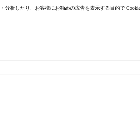
分析したり、お客様にお勧めの広告を表⽰する⽬的で Cooki