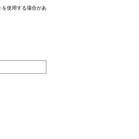
e を使⽤する場合があ