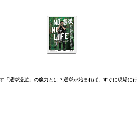
尽くす「選挙漫遊」の魔力とは？選挙が始まれば、すぐに現場に行