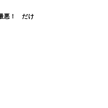
は最悪！ だけ