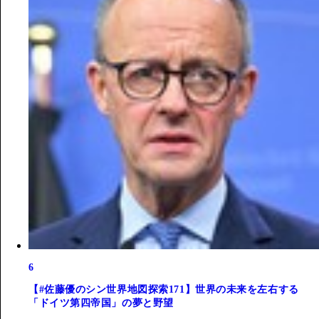
6
【#佐藤優のシン世界地図探索171】世界の未来を左右する
「ドイツ第四帝国」の夢と野望