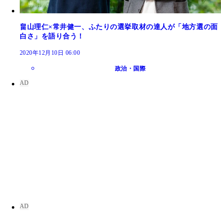
畠山理仁×常井健一、ふたりの選挙取材の達人が「地方選の面
白さ」を語り合う！
2020年12月10日 06:00
政治・国際