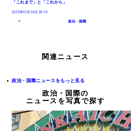
「これまで」と「これから」
2023年02月24日 06:10
政治・国際
関連ニュース
政治・国際ニュースをもっと見る
政治・国際の
ニュースを写真で探す