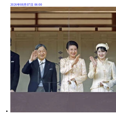
2026年08月07日 06:00