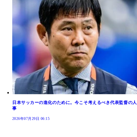
日本サッカーの進化のために。今こそ考えるべき代表監督の人
事
2026年07月29日 06:15