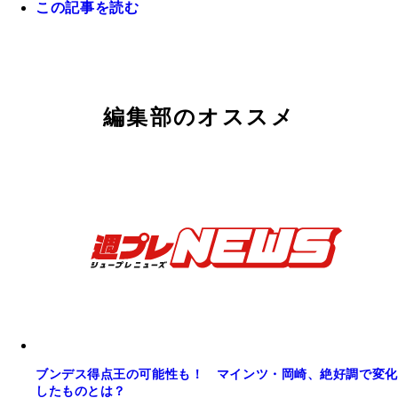
この記事を読む
プロ１年目でいきなり１１ゴール。ＦＣ東京の新人
藤嘉紀選手
編集部のオススメ
ブンデス得点王の可能性も！ マインツ・岡崎、絶好調で変化
したものとは？