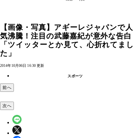
【画像・写真】アギーレジャパンで人
気沸騰！注目の武藤嘉紀が意外な告白
「ツイッターとか見て、心折れてまし
た」
2014年10月06日 16:30 更新
スポーツ
前へ
次へ