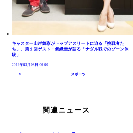
キャスター山岸舞彩がトップアスリートに迫る「挑戦者た
ち」。第１回ゲスト・錦織圭が語る「ナダル戦でのゾーン体
験」
2014年03月03日 06:00
スポーツ
関連ニュース