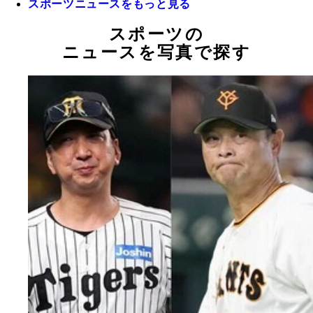
スポーツニュースをもっと見る
スポーツの
ニュースを写真で探す