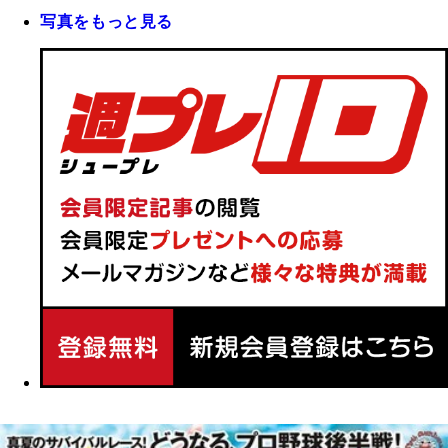
写真をもっと見る