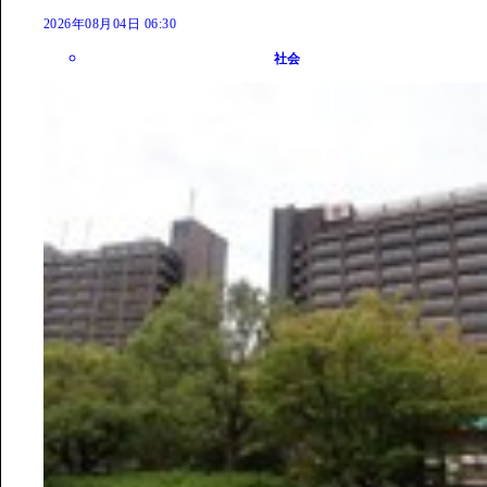
2026年08月04日 06:30
社会