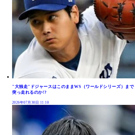
"大独走"ドジャースはこのままWS（ワールドシリーズ）まで
突っ走れるのか!?
2026年07月30日 11:10