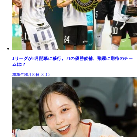
Jリーグが8月開幕に移行。J1の優勝候補、飛躍に期待のチー
ムは!?
2026年08月05日 06:15