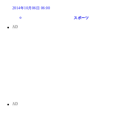
2014年10月06日 06:00
スポーツ