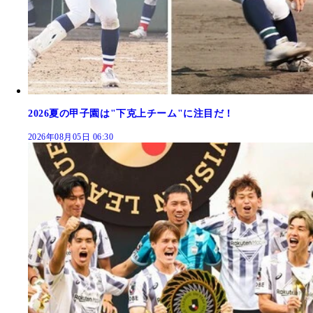
2026夏の甲子園は"下克上チーム"に注目だ！
2026年08月05日 06:30