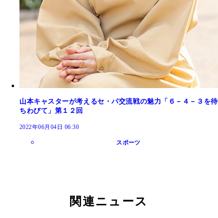
山本キャスターが考えるセ・パ交流戦の魅力「６－４－３を待
ちわびて」第１２回
2022年06月04日 06:30
スポーツ
関連ニュース