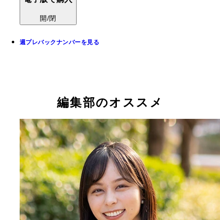
開/閉
週プレバックナンバーを見る
編集部のオススメ