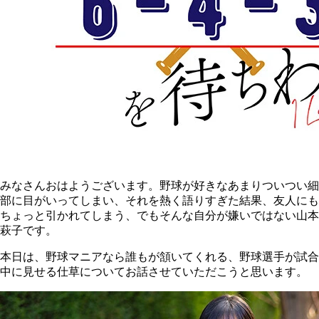
みなさんおはようございます。野球が好きなあまりついつい細
部に目がいってしまい、それを熱く語りすぎた結果、友人にも
ちょっと引かれてしまう、でもそんな自分が嫌いではない山本
萩子です。
本日は、野球マニアなら誰もが頷いてくれる、野球選手が試合
中に見せる仕草についてお話させていただこうと思います。