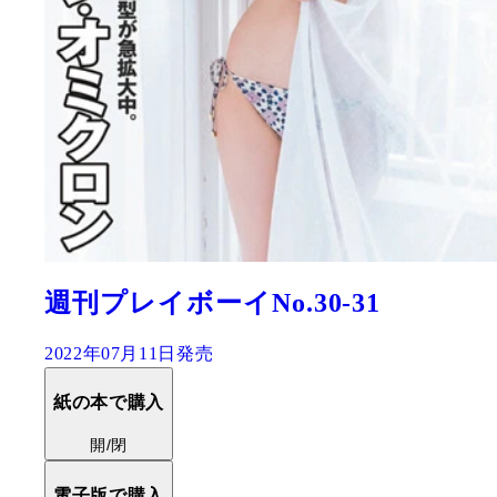
週刊プレイボーイNo.30-31
2022年07月11日発売
紙の本で購入
開/閉
電子版で購入