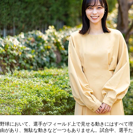
野球において、選手がフィールド上で見せる動きにはすべて理
由があり、無駄な動きなど一つもありません。試合中、選手た