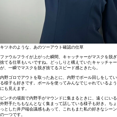
キツネのような、あのツーアウト確認の仕草
ファウルフライが上がった瞬間、キャッチャーがマスクを脱ぎ
捨てる仕草もいいですね。どっしりと構えていたキャッチャー
が、一瞬でマスクを脱ぎ捨てるスピード感ときたら。
内野ゴロでアウトを取ったあとに、内野でボール回しをしてい
る様子も好きです。ボールを使ってみんなでじゃれているよう
にも見えます。
ピンチの場面で内野手がマウンドに集まるときに、遠くにいる
外野手たちもなんとなく集まって話している様子も好き。ちょ
っとした井戸端会議感もあって、これもまた私の好きなシーン
の一つです。