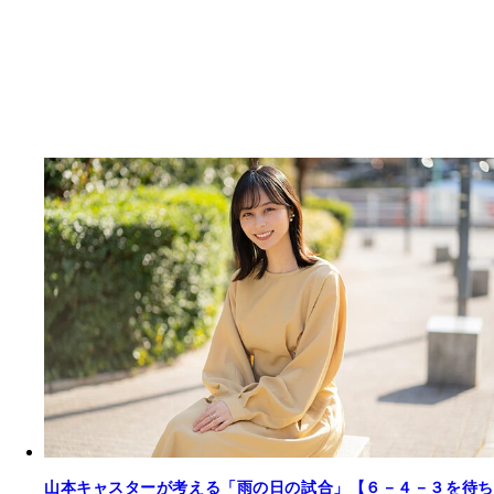
山本キャスターが考える「雨の日の試合」【６－４－３を待ち