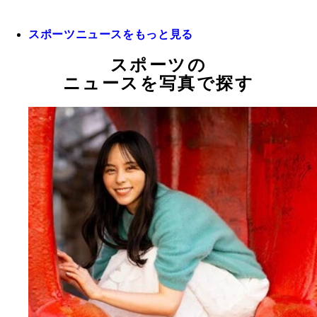
スポーツニュースをもっと見る
スポーツの
ニュースを写真で探す