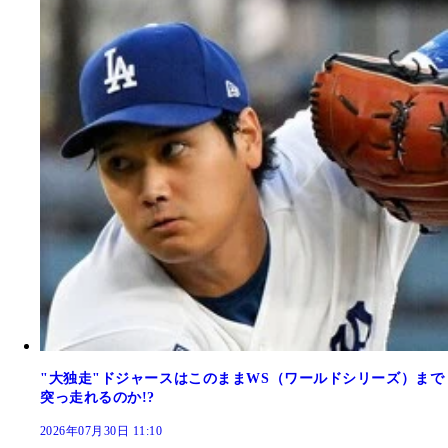
"大独走"ドジャースはこのままWS（ワールドシリーズ）まで
突っ走れるのか!?
2026年07月30日 11:10