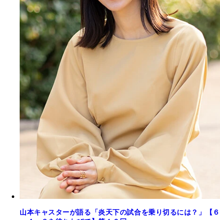
山本キャスターが語る「炎天下の試合を乗り切るには？」【６