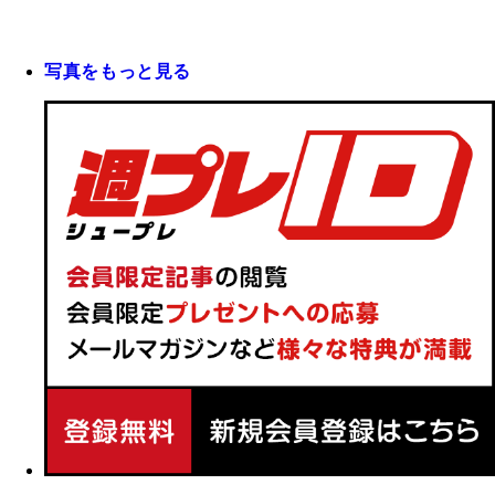
写真をもっと見る