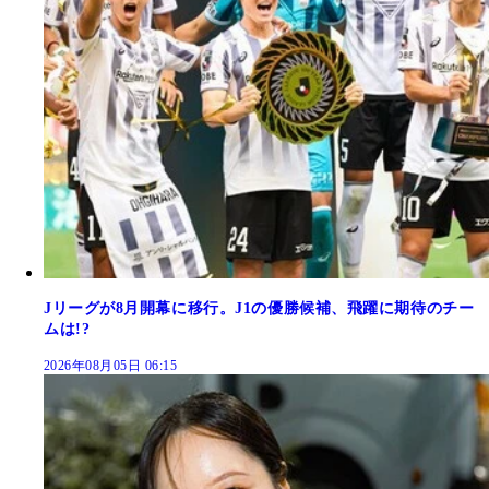
Jリーグが8月開幕に移行。J1の優勝候補、飛躍に期待のチー
ムは!?
2026年08月05日 06:15