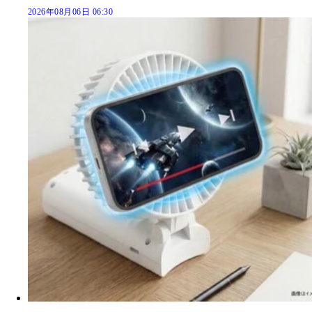
2026年08月06日 06:30