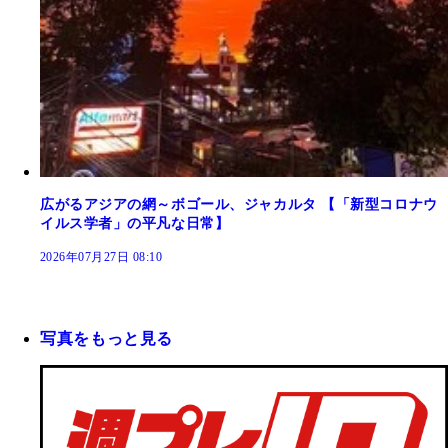
広がるアジアの網～ボゴール、ジャカルタ 【「新型コロナウ
イルス学者」の平凡な日常】
2026年07月27日 08:10
写真をもっと見る