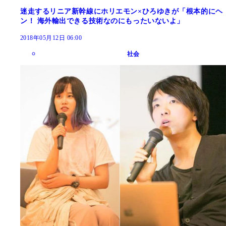
迷走するリニア新幹線にホリエモン×ひろゆきが「根本的にヘ
ン！ 海外輸出できる技術なのにもったいないよ」
2018年05月12日 06:00
社会