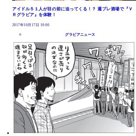
アイドル５１人が目の前に迫ってくる！？ 週プレ酒場で『Ｖ
Ｒグラビア』を体験！
2017年10月17日 19:00
グラビアニュース