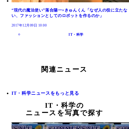
“現代の魔法使い”落合陽一×きゅんくん「なぜ人の役に立たな
い、ファッションとしてのロボットを作るのか」
2017年12月09日 10:00
IT・科学
関連ニュース
IT・科学ニュースをもっと見る
IT・科学の
ニュースを写真で探す