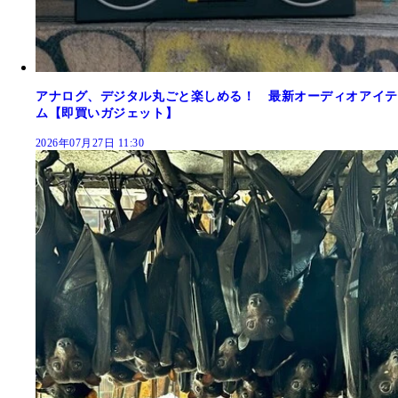
アナログ、デジタル丸ごと楽しめる！ 最新オーディオアイテ
ム【即買いガジェット】
2026年07月27日 11:30