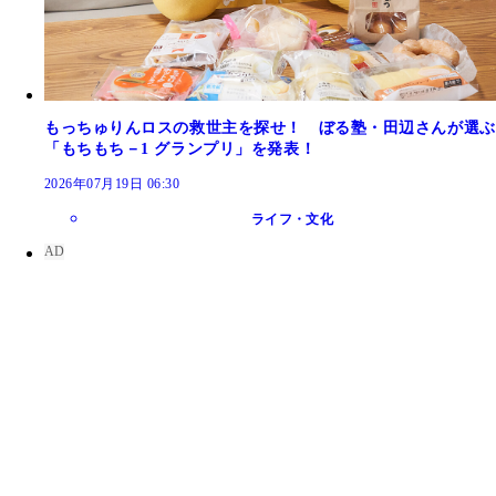
もっちゅりんロスの救世主を探せ！ ぼる塾・田辺さんが選ぶ
「もちもち－1 グランプリ」を発表！
2026年07月19日 06:30
ライフ・文化