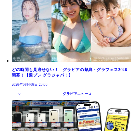
どの時間も見逃せない！ グラビアの祭典・グラフェス2026
開幕！【週プレ グラジャパ！】
2026年08月06日 20:00
グラビアニュース