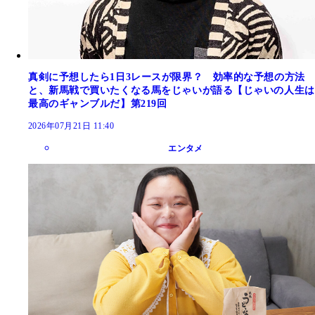
真剣に予想したら1日3レースが限界？ 効率的な予想の方法
と、新馬戦で買いたくなる馬をじゃいが語る【じゃいの人生は
最高のギャンブルだ】第219回
2026年07月21日 11:40
エンタメ