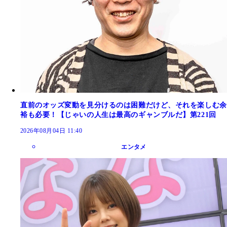
直前のオッズ変動を見分けるのは困難だけど、それを楽しむ余
裕も必要！【じゃいの人生は最高のギャンブルだ】第221回
2026年08月04日 11:40
エンタメ