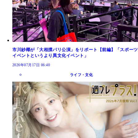
市川紗椰が「大相撲パリ公演」をリポート【前編】「スポーツ
イベントというより異文化イベント」
2026年07月17日 06:40
ライフ・文化