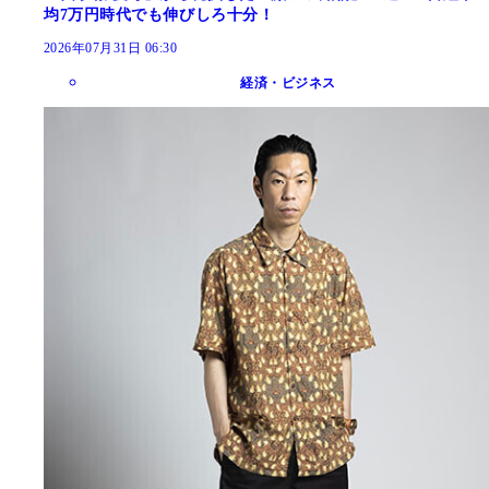
均7万円時代でも伸びしろ十分！
2026年07月31日 06:30
経済・ビジネス