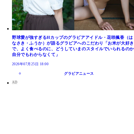
野球愛が強すぎるHカップのグラビアアイドル・花咲楓香（は
なさき・ふうか）が語るグラビアへのこだわり「お米が大好き
で、よく食べるのに、どうしていまのスタイルでいられるのか
自分でもわからなくて」
2026年07月25日 18:00
グラビアニュース