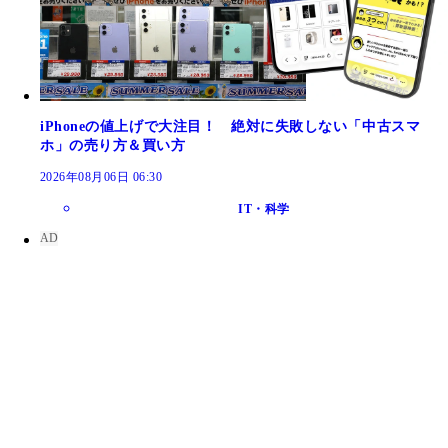
iPhoneの値上げで大注目！ 絶対に失敗しない「中古スマ
ホ」の売り方＆買い方
2026年08月06日 06:30
IT・科学