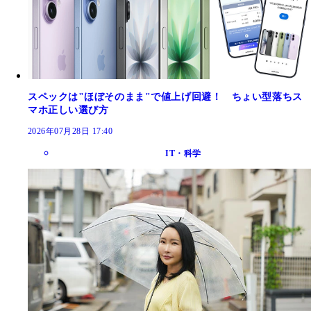
スペックは"ほぼそのまま"で値上げ回避！ ちょい型落ちス
マホ正しい選び方
2026年07月28日 17:40
IT・科学