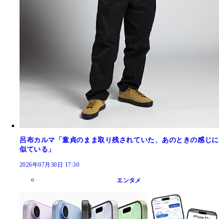
呂布カルマ「童貞のまま取り残されていた、あのときの感じに
似ている」
2026年07月30日 17:30
エンタメ