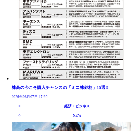
株高の今こそ購入チャンスの「ミニ株銘柄」15選!!
2026年08月07日 17:20
経済・ビジネス
NEW