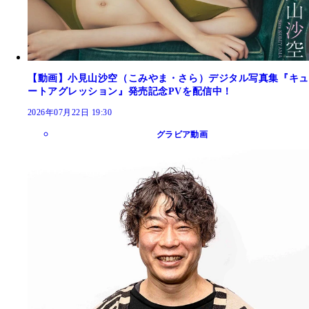
【動画】小見山沙空（こみやま・さら）デジタル写真集『キュ
ートアグレッション』発売記念PVを配信中！
2026年07月22日 19:30
グラビア動画