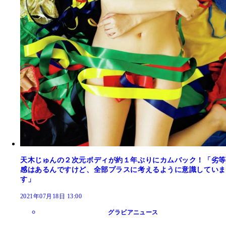
天木じゅんの２次元ボディが約１年ぶりにカムバック！「劣等
感はあるんですけど、全部プラスに考えるように意識していま
す」
2021年07月18日 13:00
グラビアニュース