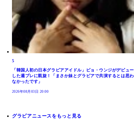
5
「韓国人初の日本グラビアアイドル」ピョ・ウンジがデビュー
した週プレに凱旋！「まさか妹とグラビアで共演するとは思わ
なかったです」
2026年08月03日 20:00
グラビアニュースをもっと見る