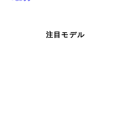
注目モデル