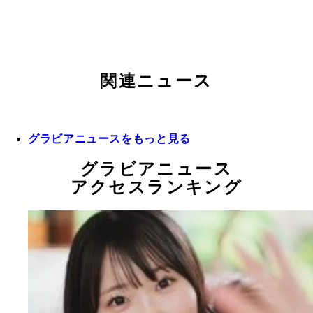
関連ニュース
グラビアニュースをもっと見る
グラビアニュース
アクセスランキング