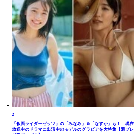
2
『仮面ライダーゼッツ』の「みなみ」＆「なすか」も！ 現在
放送中のドラマに出演中のモデルのグラビアを大特集【週プレ