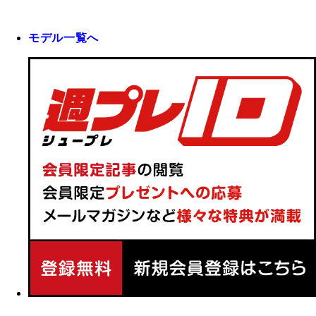
モデル一覧へ