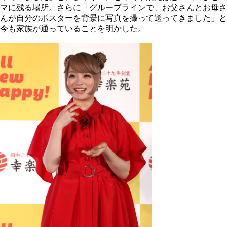
マに残る場所。さらに「グループラインで、お父さんとお母さ
んが自分のポスターを背景に写真を撮って送ってきました」と
今も家族が通っていることを明かした。