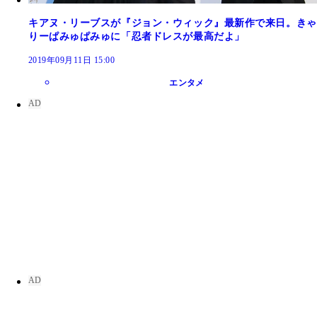
キアヌ・リーブスが『ジョン・ウィック』最新作で来日。きゃ
りーぱみゅぱみゅに「忍者ドレスが最高だよ」
2019年09月11日 15:00
エンタメ