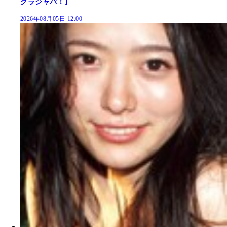
グラジャパ！】
2026年08月05日 12:00