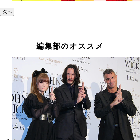
次へ
編集部のオススメ