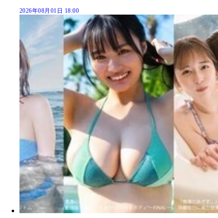
2026年08月01日 18:00