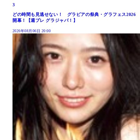
3
どの時間も見逃せない！ グラビアの祭典・グラフェス2026
開幕！【週プレ グラジャパ！】
2026年08月06日 20:00