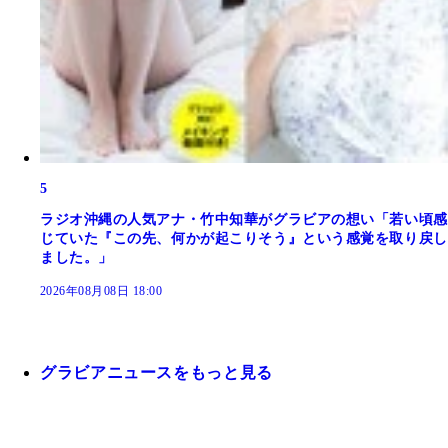
5
ラジオ沖縄の人気アナ・竹中知華がグラビアの想い「若い頃感
じていた『この先、何かが起こりそう』という感覚を取り戻し
ました。」
2026年08月08日 18:00
グラビアニュースをもっと見る