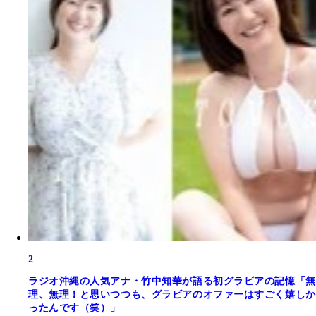
2
ラジオ沖縄の人気アナ・竹中知華が語る初グラビアの記憶「無
理、無理！と思いつつも、グラビアのオファーはすごく嬉しか
ったんです（笑）」