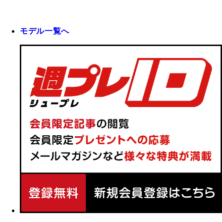
モデル一覧へ