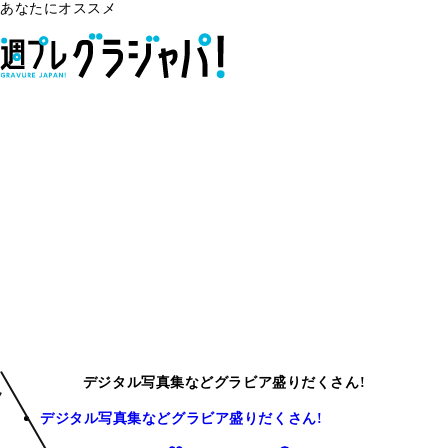
あなたにオススメ
デジタル写真集などグラビア盛りだくさん!
デジタル写真集などグラビア盛りだくさん!