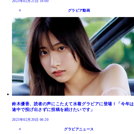
2023年02月21日 16:00
グラビア動画
鈴木優香、読者の声にこたえて水着グラビアに登場！「今年は
途中で投げ出さずに投稿を続けたいです」
2023年02月20日 06:20
グラビアニュース