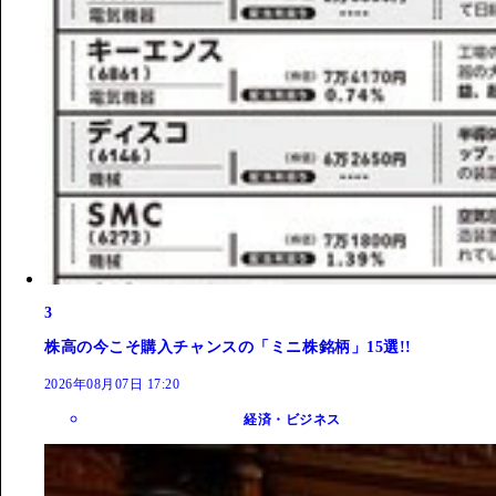
3
株高の今こそ購入チャンスの「ミニ株銘柄」15選!!
2026年08月07日 17:20
経済・ビジネス