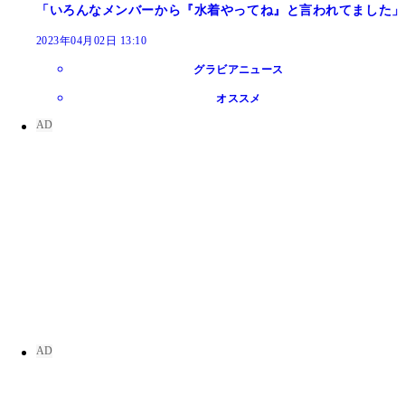
「いろんなメンバーから『水着やってね』と言われてました」
2023年04月02日 13:10
グラビアニュース
オススメ