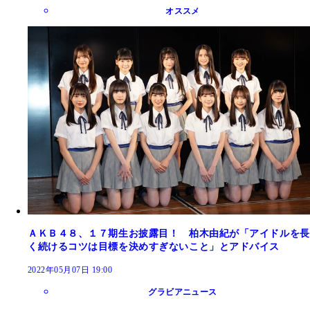
オススメ
ＡＫＢ４８、１７期生お披露目！ 柏木由紀が「アイドルを長
く続けるコツは目標を決めすぎないこと」とアドバイス
2022年05月07日 19:00
グラビアニュース