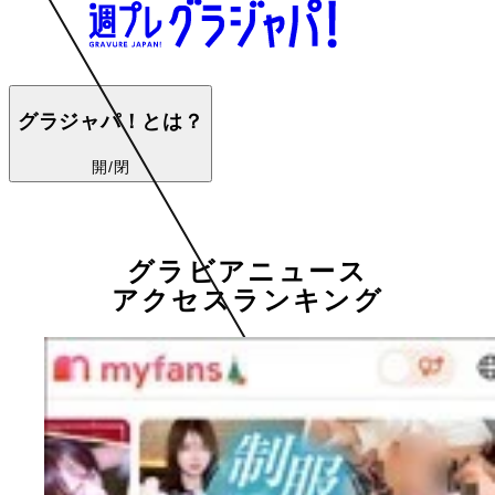
グラジャパ！とは？
開/閉
グラビアニュース
アクセスランキング