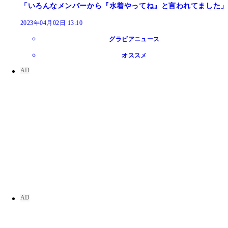
「いろんなメンバーから『水着やってね』と言われてました」
2023年04月02日 13:10
グラビアニュース
オススメ