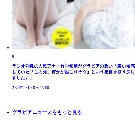
5
ラジオ沖縄の人気アナ・竹中知華がグラビアの想い「若い頃感
じていた『この先、何かが起こりそう』という感覚を取り戻し
ました。」
2026年08月08日 18:00
グラビアニュースをもっと見る