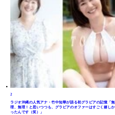
2
ラジオ沖縄の人気アナ・竹中知華が語る初グラビアの記憶「無
理、無理！と思いつつも、グラビアのオファーはすごく嬉しか
ったんです（笑）」