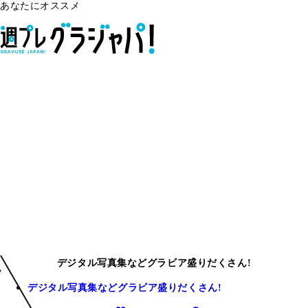
あなたにオススメ
デジタル写真集などグラビア盛りだくさん!
デジタル写真集などグラビア盛りだくさん!