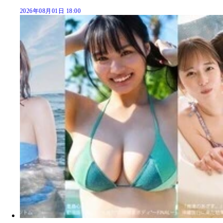
2026年08月01日 18:00