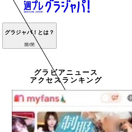
グラジャパ！とは？
開/閉
グラビアニュース
アクセスランキング