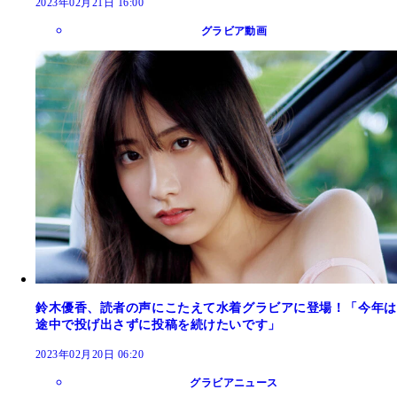
2023年02月21日 16:00
グラビア動画
鈴木優香、読者の声にこたえて水着グラビアに登場！「今年は
途中で投げ出さずに投稿を続けたいです」
2023年02月20日 06:20
グラビアニュース