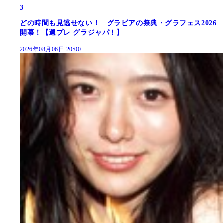
3
どの時間も見逃せない！ グラビアの祭典・グラフェス2026
開幕！【週プレ グラジャパ！】
2026年08月06日 20:00