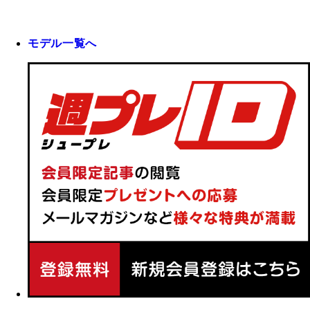
モデル一覧へ