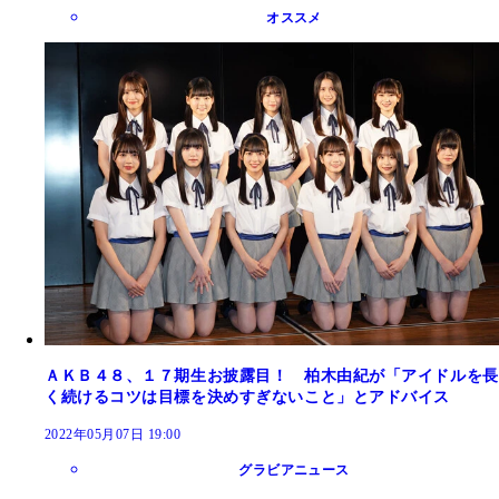
オススメ
ＡＫＢ４８、１７期生お披露目！ 柏木由紀が「アイドルを長
く続けるコツは目標を決めすぎないこと」とアドバイス
2022年05月07日 19:00
グラビアニュース