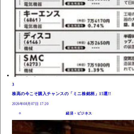
3
株高の今こそ購入チャンスの「ミニ株銘柄」15選!!
2026年08月07日 17:20
経済・ビジネス