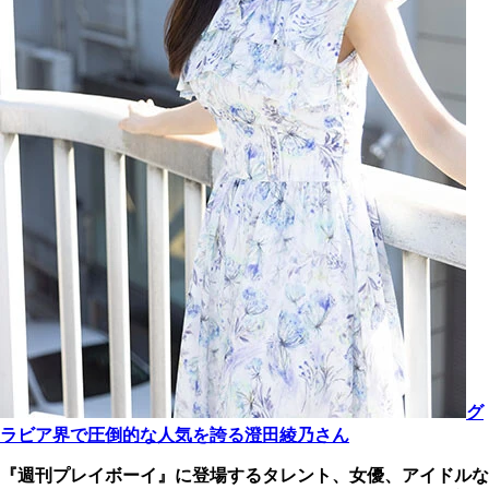
グ
ラビア界で圧倒的な人気を誇る澄田綾乃さん
『週刊プレイボーイ』に登場するタレント、女優、アイドルな