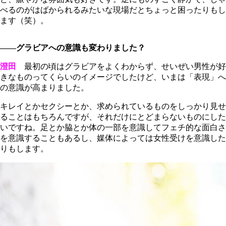
べるのがはばかられるみたいな現場だとちょっと困ったりもし
ます（笑）。
――グラビアへの意識も変わりました？
澄田
最初の頃はグラビアをよくわからず、せいぜい男性が好
きなものってくらいのイメージでしたけど、いまは「表現」へ
の意識が高まりました。
キレイとかセクシーとか、求められているものをしっかり見せ
ることはもちろんですが、それだけにとどまらないものにした
いですね。足とか脇とか体の一部を意識してフェチ的な面白さ
を意識することもあるし、媒体によっては女性受けを意識した
りもします。