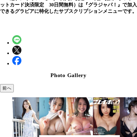
ットカード決済限定 30日間無料）は『グラジャパ！』で加入
できるグラビアに特化したサブスクリプションメニューです。
Photo Gallery
前へ