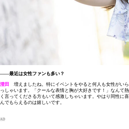
――最近は女性ファンも多い？
澄田
増えましたね。特にイベントをやると何人も女性がいら
っしゃいます。「クールな表情と胸が大好きです！」なんて熱
く言ってくださる方もいて感激しちゃいます。やはり同性に喜
んでもらえるのは嬉しいです。