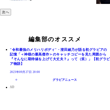
次へ
編集部のオススメ
"令和最強のメリハリボディ"・澄田綾乃が語る初グラビアの
記憶「＜神様の最高傑作＞のキャッチコピーを見た周囲から
『そんなに期待値を上げて大丈夫？』って（笑）」【初グラビ
ア物語】
2023年09月27日 20:00
グラビアニュース