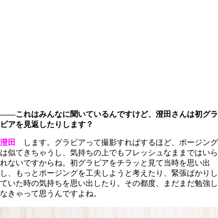
――これはみんなに聞いているんですけど、澄田さんは初グラ
ビアを見返したりします？
澄田
します。グラビアって撮影すればするほど、ポージング
は似てきちゃうし、気持ちの上でもフレッシュなままではいら
れないですからね。初グラビアをチラッと見て当時を思い出
し、もっとポージングを工夫しようと考えたり、緊張ばかりし
ていた時の気持ちを思い出したり。その都度、まだまだ勉強し
なきゃって思うんですよね。