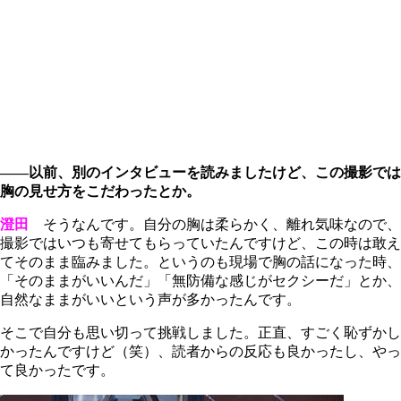
――以前、別のインタビューを読みましたけど、この撮影では
胸の見せ方をこだわったとか。
澄田
そうなんです。自分の胸は柔らかく、離れ気味なので、
撮影ではいつも寄せてもらっていたんですけど、この時は敢え
てそのまま臨みました。というのも現場で胸の話になった時、
「そのままがいいんだ」「無防備な感じがセクシーだ」とか、
自然なままがいいという声が多かったんです。
そこで自分も思い切って挑戦しました。正直、すごく恥ずかし
かったんですけど（笑）、読者からの反応も良かったし、やっ
て良かったです。