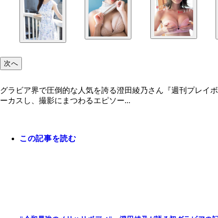
次へ
グラビア界で圧倒的な人気を誇る澄田綾乃さん『週刊プレイボ
ーカスし、撮影にまつわるエピソー...
この記事を読む