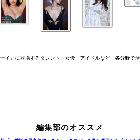
ーイ』に登場するタレント、女優、アイドルなど、各分野で活
編集部のオススメ