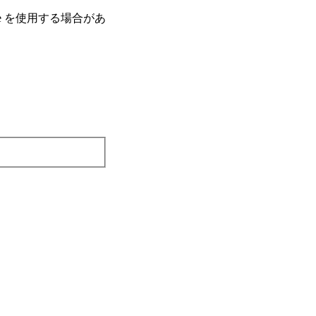
e を使⽤する場合があ