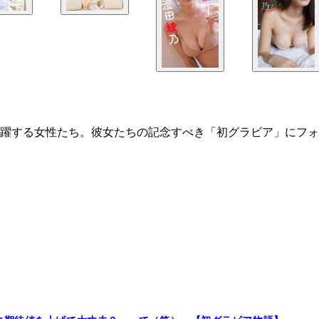
躍する女性たち。彼女たちの記念すべき「初グラビア」にフォ