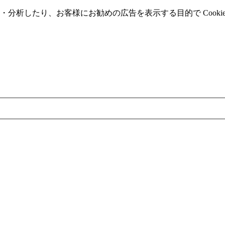
分析したり、お客様にお勧めの広告を表⽰する⽬的で Cooki