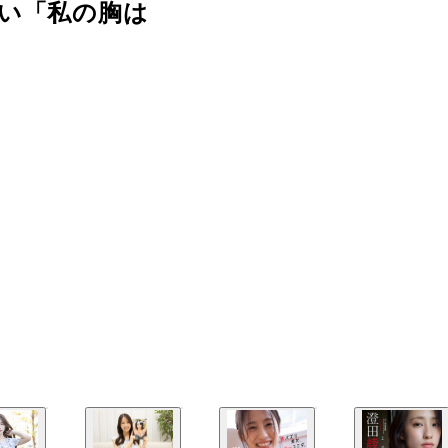
い「私の胸は