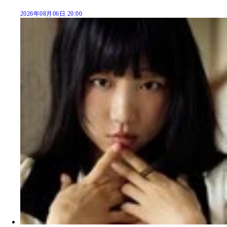
2026年08月06日 20:00