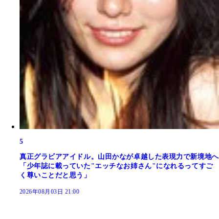
5
真正グラビアアイドル。山田かなが卓越した表現力で新境地へ
「少年誌に載っていた"エッチなお姉さん"になれるってすご
く尊いことだと思う」
2026年08月03日 21:00