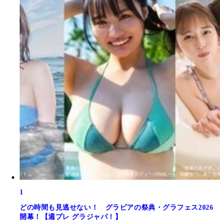
1
どの時間も見逃せない！ グラビアの祭典・グラフェス2026
開幕！【週プレ グラジャパ！】