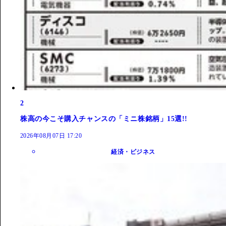
2
株高の今こそ購入チャンスの「ミニ株銘柄」15選!!
2026年08月07日 17:20
経済・ビジネス