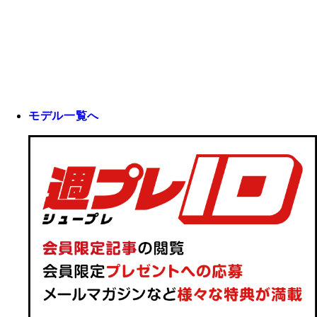
モデル一覧へ