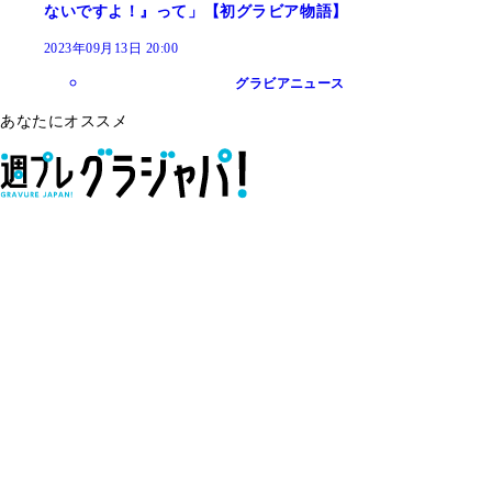
ないですよ！』って」【初グラビア物語】
2023年09月13日 20:00
グラビアニュース
あなたにオススメ