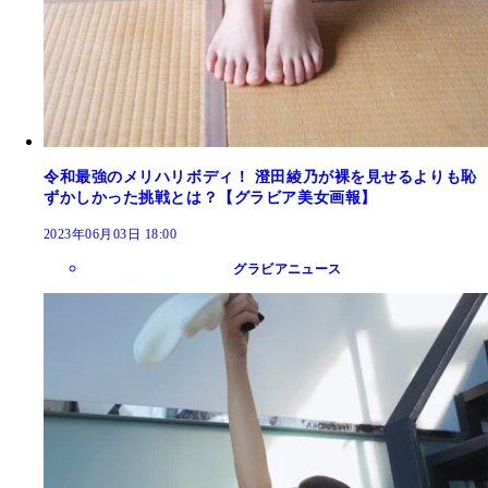
令和最強のメリハリボディ！ 澄田綾乃が裸を見せるよりも恥
ずかしかった挑戦とは？【グラビア美女画報】
2023年06月03日 18:00
グラビアニュース