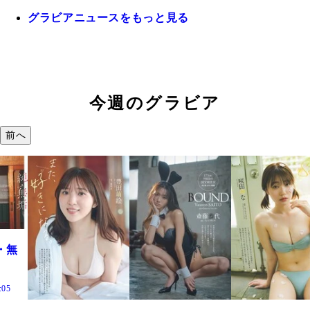
グラビアニュースをもっと見る
今週のグラビア
前へ