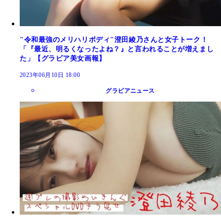
"令和最強のメリハリボディ"澄田綾乃さんと女子トーク！
「『最近、明るくなったよね？』と言われることが増えまし
た」【グラビア美女画報】
2023年06月10日 18:00
グラビアニュース