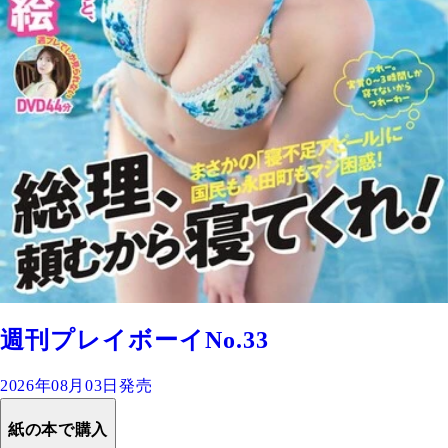
週刊プレイボーイNo.33
2026年08月03日発売
紙の本で購入