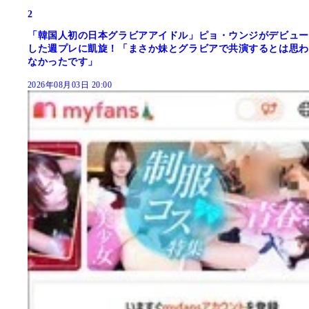
2
「韓国人初の日本グラビアアイドル」ピョ・ウンジがデビュー
した週プレに凱旋！「まさか妹とグラビアで共演するとは思わ
なかったです」
2026年08月03日 20:00