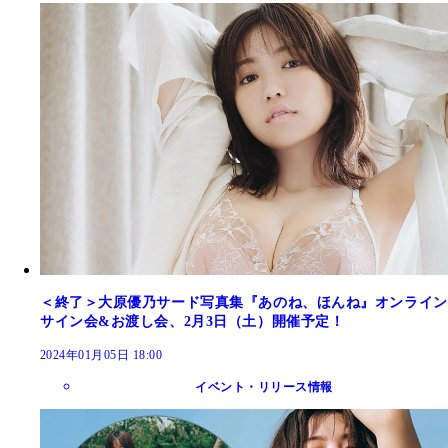
＜終了＞大原優乃サード写真集『あのね、ほんね』オンライン
サイン会&お渡し会、2月3日（土）開催予定！
2024年01月05日 18:00
イベント・リリース情報