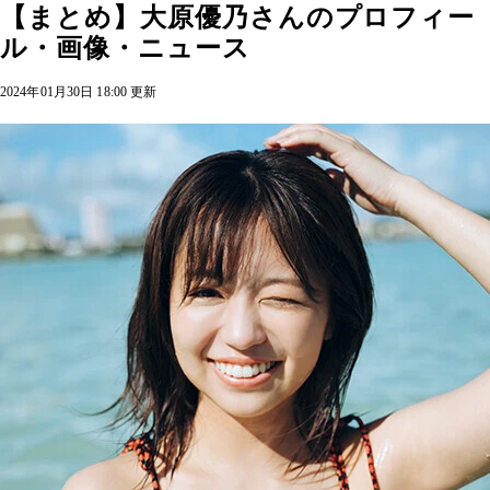
【まとめ】大原優乃さんのプロフィー
ル・画像・ニュース
2024年01月30日 18:00 更新