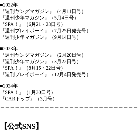
■2022年
『週刊ヤングマガジン』（4月11日号）
『週刊少年マガジン』（5月4日号）
『SPA！』（6月21・28日号）
『週刊プレイボーイ』（7月25日発売号）
『週刊少年マガジン』（9月14日号）
■2023年
『週刊ヤングマガジン』（2月20日号）
『週刊少年マガジン』（3月22日号）
『SPA！』（8月15・22日号）
『週刊プレイボーイ』（12月4日発売号）
■2024年
『SPA！』（1月30日号）
『CARトップ』（3月号）
＿＿＿＿＿＿＿＿＿＿＿＿＿＿＿＿＿＿＿＿＿＿＿＿＿＿＿＿
＿＿＿＿＿＿＿＿＿
【公式SNS】