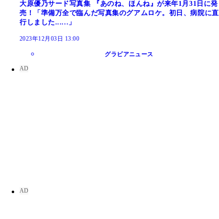
大原優乃サード写真集 『あのね、ほんね』が来年1月31日に発
売！「準備万全で臨んだ写真集のグアムロケ。初日、病院に直
行しました......」
2023年12月03日 13:00
グラビアニュース