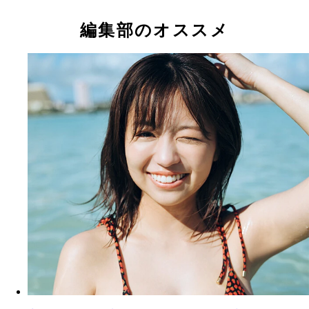
編集部のオススメ