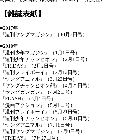
【雑誌表紙】
■2017年
『週刊ヤングマガジン』（10月2日号）
■2018年
『週刊少年マガジン』（1月1日号）
『週刊少年チャンピオン』（2月1日号）
『FRIDAY』（2月2日号）
『週刊プレイボーイ』（3月12日号）
『ヤングアニマル』（3月23日号）
『ヤングチャンピオン烈』（4月25日号）
『ヤングガンガン』（4月2日号）
『FLASH』（5月1日号）
『漫画アクション』（5月1日号）
『週刊プレイボーイ』（5月21日号）
『週刊少年チャンピオン』（5月31日号）
『ヤングアニマル』（7月1日号）
『週刊ヤングマガジン』（7月9日号）
『FRIDAY』（7月27日号）