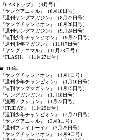
『CARトップ』（9月号）
『ヤングアニマル』（8月18日号）
『週刊ヤングマガジン』（8月27日号）
『ヤングチャンピオン』（8月28日号）
『週刊ヤングマガジン』（9月24日号）
『週刊少年チャンピオン』（9月27日号）
『週刊少年マガジン』（11月7日号）
『ヤングアニマル』（11月23日号）
『FLASH』（11月27日号）
■2019年
『ヤングチャンピオン』（1月1日号）
『週刊少年チャンピオン』（1月10日号）
『週刊ヤングマガジン』（1月15日号）
『ヤングガンガン』（1月18日号）
『漫画アクション』（1月22日号）
『FRIDAY』（1月25日号）
『週刊少年チャンピオン』（2月21日号）
『ヤングアニマル』（3月8日号）
『週刊プレイボーイ』（3月25日号）
『ヤングチャンピオン』（4月9日号）