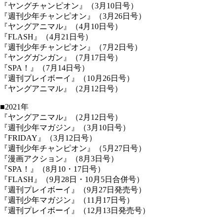
『ヤングチャンピオン』（3月10日号）
『週刊少年チャンピオン』（3月26日号）
『ヤングアニマル』（4月10日号）
『FLASH』（4月21日号）
『週刊少年チャンピオン』（7月2日号）
『ヤングガンガン』（7月17日号）
『SPA！』（7月14日号）
『週刊プレイボーイ』（10月26日号）
『ヤングアニマル』（2月12日号）
■2021年
『ヤングアニマル』（2月12日号）
『週刊少年マガジン』（3月10日号）
『FRIDAY』（3月12日号）
『週刊少年チャンピオン』（5月27日号）
『漫画アクション』（8月3日号）
『SPA！』（8月10・17日号）
『FLASH』（9月28日・10月5日合併号）
『週刊プレイボーイ』（9月27日発売号）
『週刊少年マガジン』（11月17日号）
『週刊プレイボーイ』（12月13日発売号）