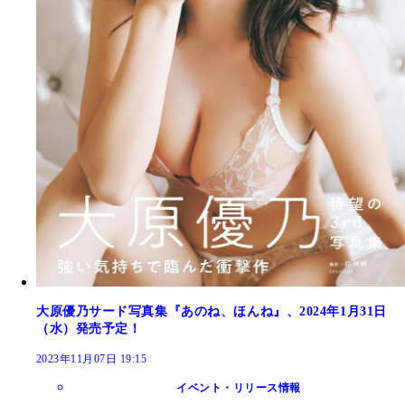
大原優乃サード写真集『あのね、ほんね』、2024年1月31日
（水）発売予定！
2023年11月07日 19:15
イベント・リリース情報