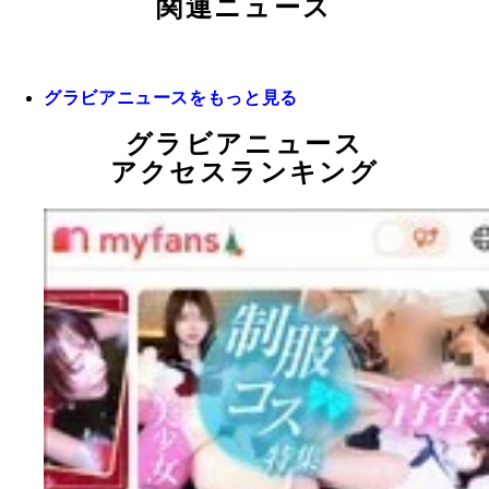
関連ニュース
グラビアニュースをもっと見る
グラビアニュース
アクセスランキング