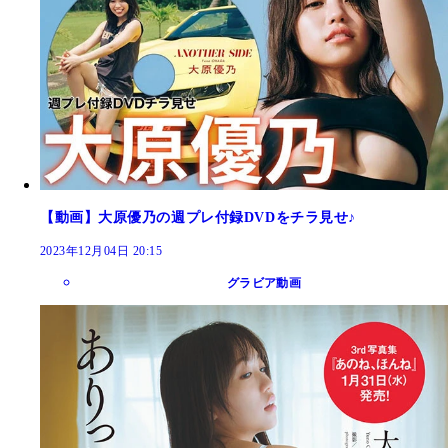
【動画】大原優乃の週プレ付録DVDをチラ見せ♪
2023年12月04日 20:15
グラビア動画