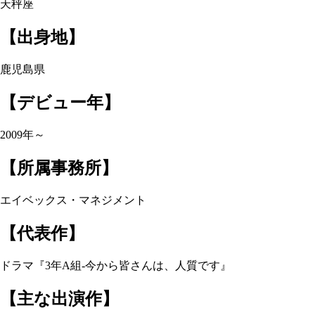
天秤座
【出身地】
鹿児島県
【デビュー年】
2009年～
【所属事務所】
エイベックス・マネジメント
【代表作】
ドラマ『3年A組-今から皆さんは、人質です』
【主な出演作】