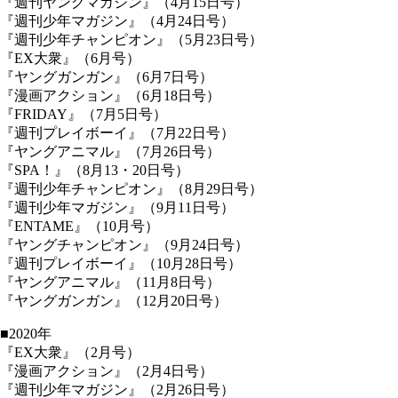
『週刊ヤングマガジン』（4月15日号）
『週刊少年マガジン』（4月24日号）
『週刊少年チャンピオン』（5月23日号）
『EX大衆』（6月号）
『ヤングガンガン』（6月7日号）
『漫画アクション』（6月18日号）
『FRIDAY』（7月5日号）
『週刊プレイボーイ』（7月22日号）
『ヤングアニマル』（7月26日号）
『SPA！』（8月13・20日号）
『週刊少年チャンピオン』（8月29日号）
『週刊少年マガジン』（9月11日号）
『ENTAME』（10月号）
『ヤングチャンピオン』（9月24日号）
『週刊プレイボーイ』（10月28日号）
『ヤングアニマル』（11月8日号）
『ヤングガンガン』（12月20日号）
■2020年
『EX大衆』（2月号）
『漫画アクション』（2月4日号）
『週刊少年マガジン』（2月26日号）