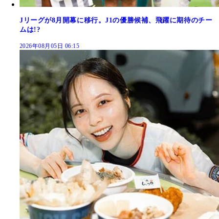
Jリーグが8月開幕に移行。J1の優勝候補、飛躍に期待のチー
ムは!?
2026年08月05日 06:15