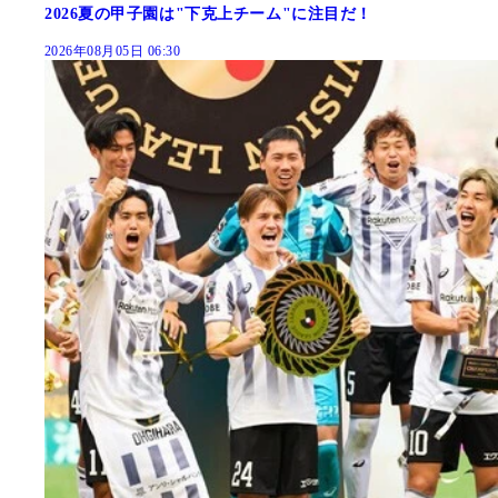
2026夏の甲子園は"下克上チーム"に注目だ！
2026年08月05日 06:30