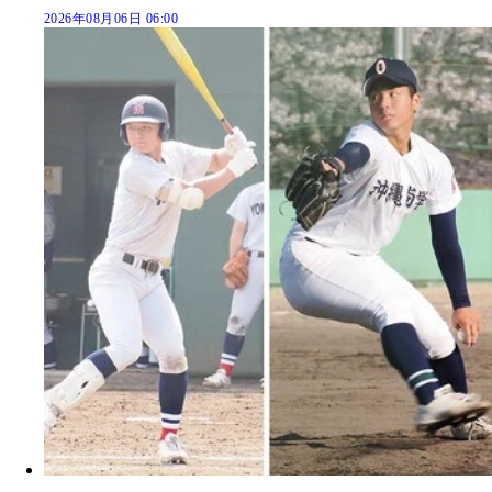
2026年08月06日 06:00