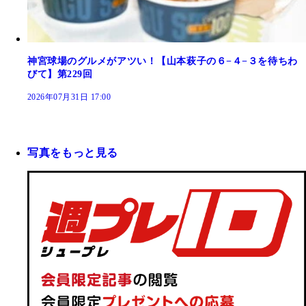
神宮球場のグルメがアツい！【山本萩子の６−４−３を待ちわ
びて】第229回
2026年07月31日 17:00
写真をもっと見る