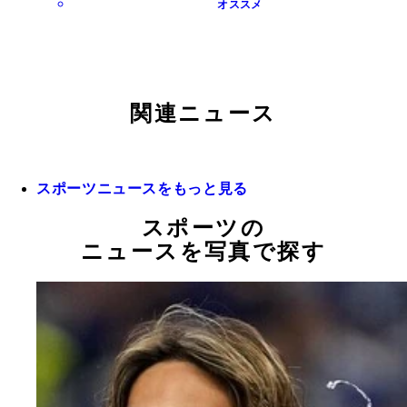
オススメ
関連ニュース
スポーツニュースをもっと見る
スポーツの
ニュースを写真で探す