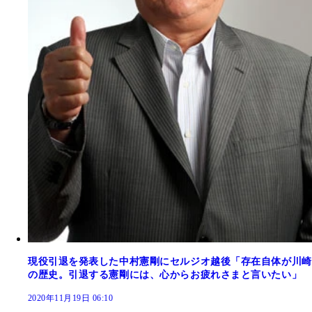
現役引退を発表した中村憲剛にセルジオ越後「存在自体が川崎
の歴史。引退する憲剛には、心からお疲れさまと言いたい」
2020年11月19日 06:10