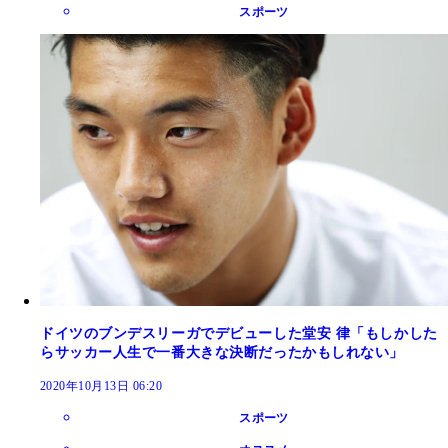
スポーツ
ドイツのブンデスリーガでデビューした堂安 律「もしかした
らサッカー人生で一番大きな決断だったかもしれない」
2020年10月13日 06:20
スポーツ