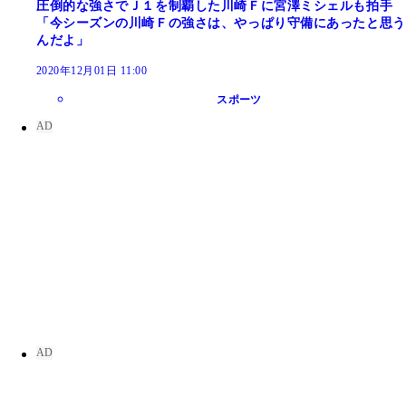
圧倒的な強さでＪ１を制覇した川崎Ｆに宮澤ミシェルも拍手
「今シーズンの川崎Ｆの強さは、やっぱり守備にあったと思う
んだよ」
2020年12月01日 11:00
スポーツ