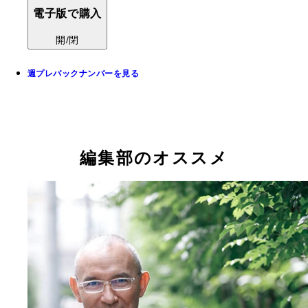
電子版で購入
開/閉
週プレバックナンバーを見る
編集部のオススメ