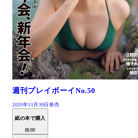
週刊プレイボーイNo.50
2020年11月30日発売
紙の本で購入
開/閉