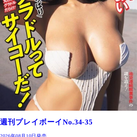
週刊プレイボーイNo.34-35
2026年08月10日発売