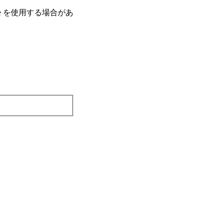
e を使⽤する場合があ