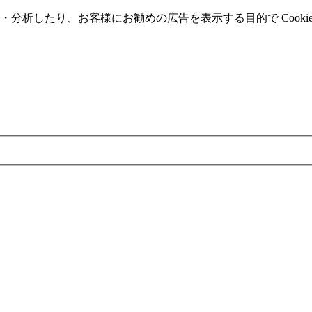
分析したり、お客様にお勧めの広告を表⽰する⽬的で Cooki