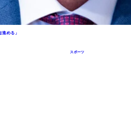
は進める」
スポーツ