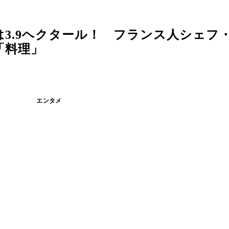
3.9ヘクタール！ フランス人シェフ
「料理」
エンタメ