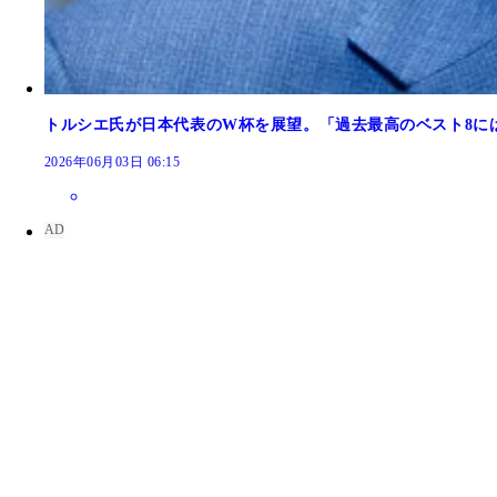
トルシエ氏が日本代表のW杯を展望。「過去最高のベスト8に
2026年06月03日 06:15