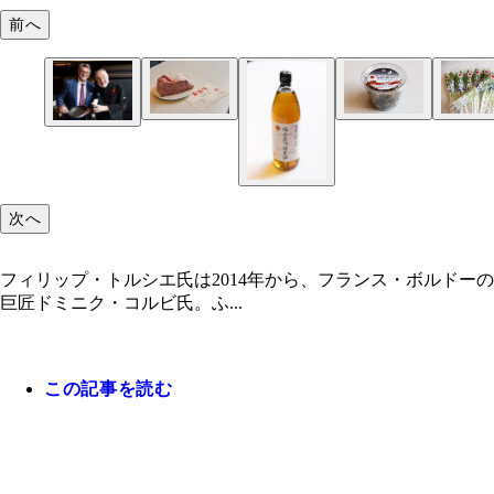
前へ
次へ
フィリップ・トルシエ氏は2014年から、フランス・ボルドー
巨匠ドミニク・コルビ氏。ふ...
この記事を読む