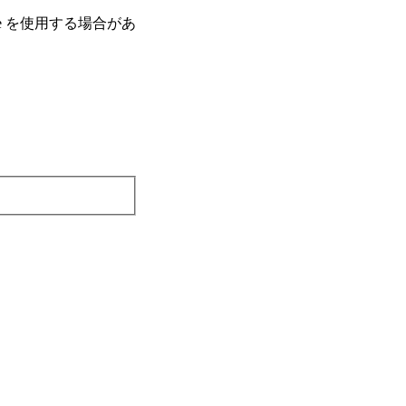
e を使⽤する場合があ