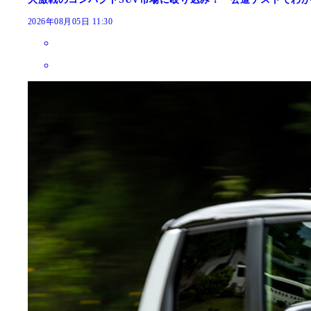
2026年08月05日 11:30