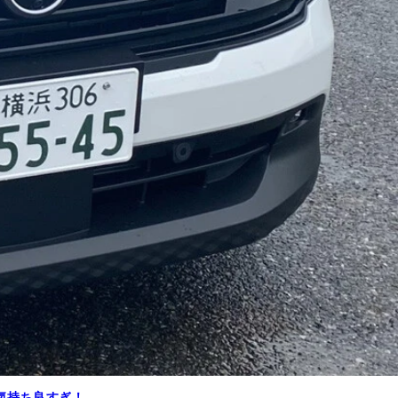
気持ち良すぎ！