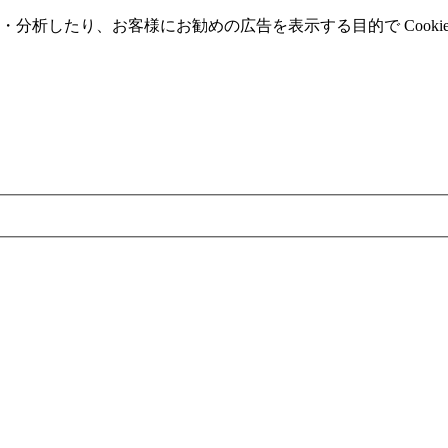
分析したり、お客様にお勧めの広告を表⽰する⽬的で Cooki