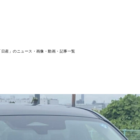
「日産」のニュース・画像・動画・記事一覧