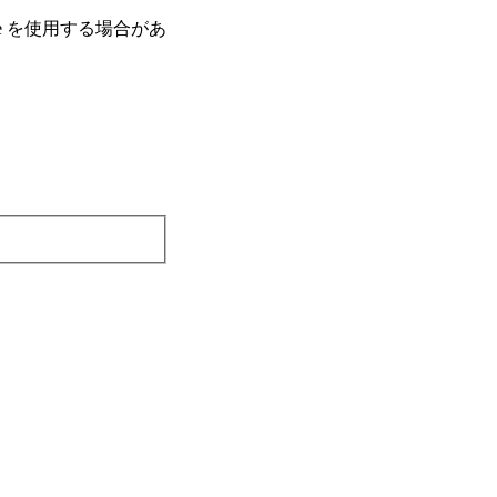
e を使⽤する場合があ