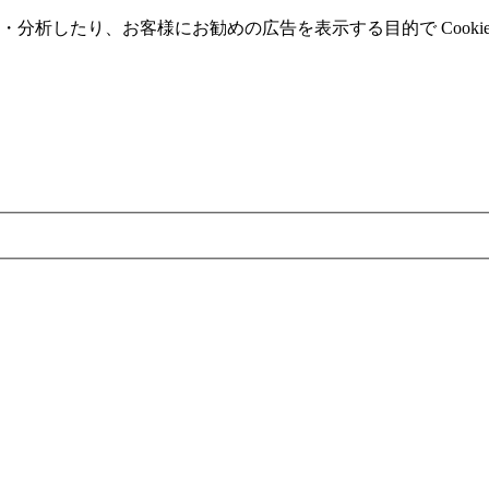
分析したり、お客様にお勧めの広告を表⽰する⽬的で Cooki