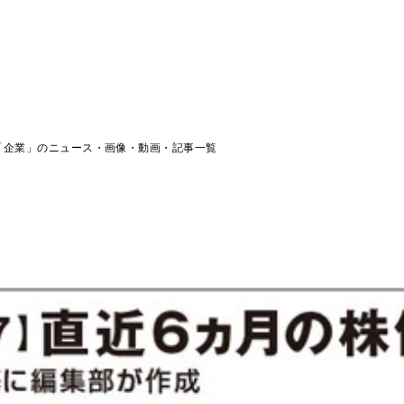
「企業」のニュース・画像・動画・記事一覧