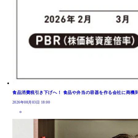
食品消費税引き下げへ！ 食品や弁当の容器を作る会社に商機
2026年08月03日 18:00