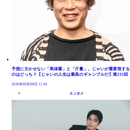
予想に欠かせない「馬体重」と「斤量」。じゃいが重要視する
のはどっち？【じゃいの人生は最高のギャンブルだ】第213回
2026年06月09日 11:40
エンタメ