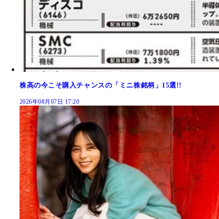
株高の今こそ購入チャンスの「ミニ株銘柄」15選!!
2026年08月07日 17:20