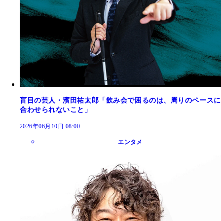
盲目の芸人・濱田祐太郎「飲み会で困るのは、周りのペースに
合わせられないこと」
2026年06月10日 08:00
エンタメ