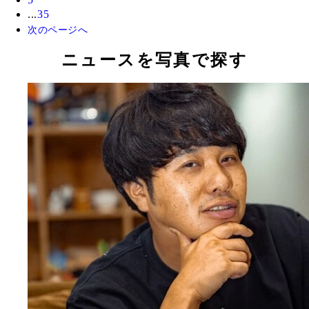
...
35
次のページへ
ニュースを写真で探す