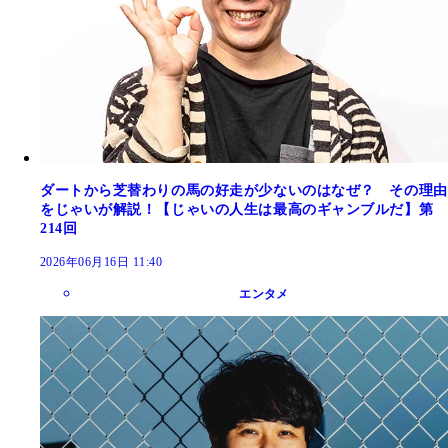
ダートから芝替わりの馬の好走が少ないのはなぜ？ その理由
をじゃいが解説！【じゃいの人生は最高のギャンブルだ】第
214回
2026年06月16日 11:40
エンタメ