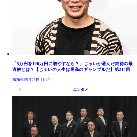
「5万円を100万円に増やすなら？」じゃいが選んだ納得の最
適解とは？【じゃいの人生は最高のギャンブルだ】第211回
2026年05月26日 11:40
エンタメ