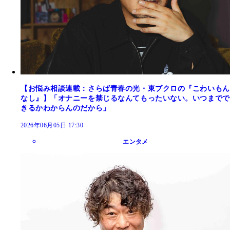
【お悩み相談連載：さらば青春の光・東ブクロの『こわいもん
なし』】「オナニーを禁じるなんてもったいない。いつまでで
きるかわからんのだから」
2026年06月05日 17:30
エンタメ