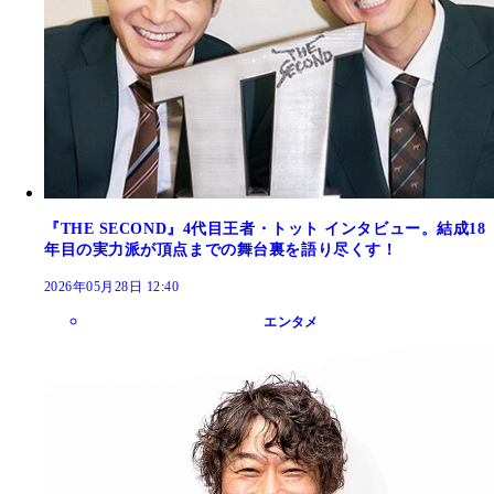
『THE SECOND』4代目王者・トット インタビュー。結成18
年目の実力派が頂点までの舞台裏を語り尽くす！
2026年05月28日 12:40
エンタメ