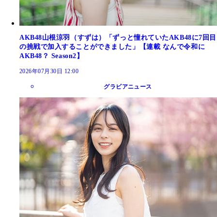
AKB48山根涼羽（すずは）「ずっと憧れていたAKB48に7回目
の挑戦で加入することができました」【連載 なんで令和に
AKB48？ Season2】
2026年07月30日 12:00
グラビアニュース