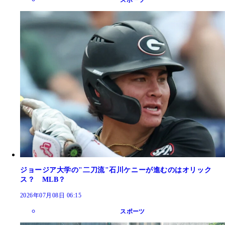
スポーツ
ジョージア大学の"二刀流"石川ケニーが進むのはオリック
ス？ MLB？
2026年07月08日 06:15
スポーツ