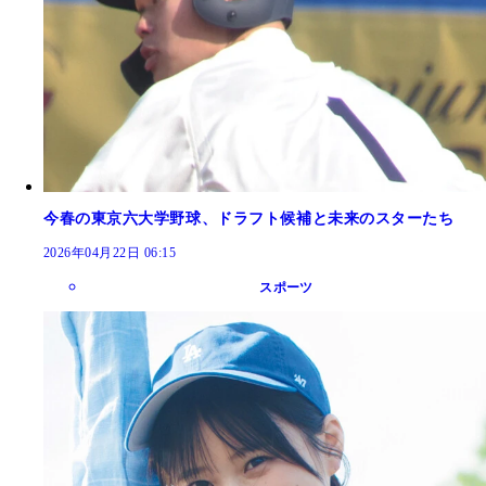
今春の東京六大学野球、ドラフト候補と未来のスターたち
2026年04月22日 06:15
スポーツ