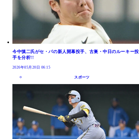
今中慎二氏がセ・パの新人開幕投手、古巣・中日のルーキー投
手を分析!!
2026年05月20日 06:15
スポーツ