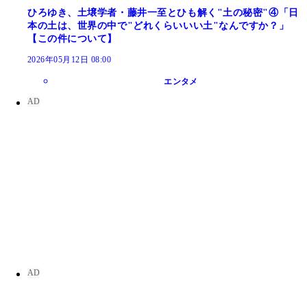
ひろゆき、土壌学者・藤井一至とひも解く"土の秘密"④「日
本の土は、世界の中で"どれくらいいい土"なんですか？」
【この件について】
2026年05月12日 08:00
エンタメ