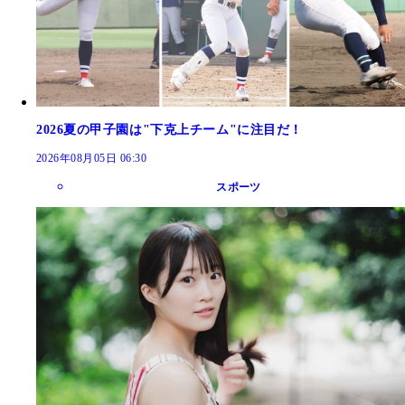
2026夏の甲子園は"下克上チーム"に注目だ！
2026年08月05日 06:30
スポーツ