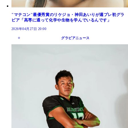
"マテコン"最優秀賞のリケジョ・神田あいりが週プレ初グラ
ビア「高専に通って化学や生物を学んでいるんです」
2026年04月27日 20:00
グラビアニュース